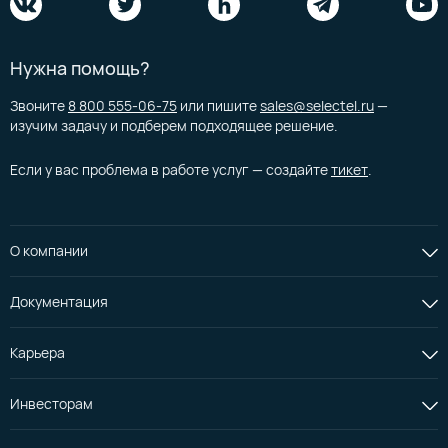
Нужна помощь?
Звоните
8 800 555-06-75
или пишите
sales@selectel.ru
—
изучим задачу и подберем подходящее решение.
Если у вас проблема в работе услуг — создайте
тикет
.
О компании
Документация
Карьера
Инвесторам