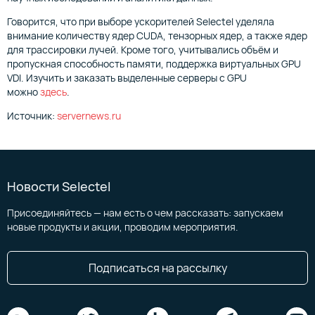
Говорится, что при выборе ускорителей Selectel уделяла
внимание количеству ядер CUDA, тензорных ядер, а также ядер
для трассировки лучей. Кроме того, учитывались объём и
пропускная способность памяти, поддержка виртуальных GPU
VDI. Изучить и заказать выделенные серверы с GPU
можно
здесь
.
Источник:
servernews.ru
Новости Selectel
Присоединяйтесь — нам есть о чем рассказать: запускаем
новые продукты и акции, проводим мероприятия.
Подписаться на рассылку