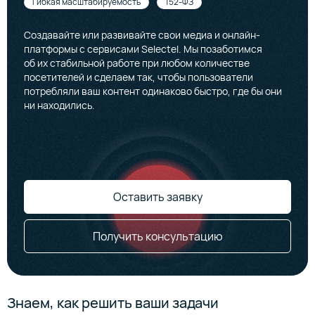
Гибкая масштабируемость
152-ФЗ
Создавайте или развивайте свои медиа и онлайн-
платформы с сервисами Selectel. Мы позаботимся
об их стабильной работе при любом количестве
посетителей и сделаем так, чтобы пользователи
потребляли ваш контент одинаково быстро, где бы они
ни находились.
Оставить заявку
Получить консультацию
Знаем, как решить ваши задачи