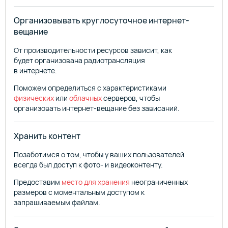
Организовывать круглосуточное интернет-
вещание
От производительности ресурсов зависит, как
будет организована радиотрансляция
в интернете.
Поможем определиться с характеристиками
физических
или
облачных
серверов, чтобы
организовать интернет-вещание без зависаний.
Хранить контент
Позаботимся о том, чтобы у ваших пользователей
всегда был доступ к фото- и видеоконтенту.
Предоставим
место для хранения
неограниченных
размеров с моментальным доступом к
запрашиваемым файлам.