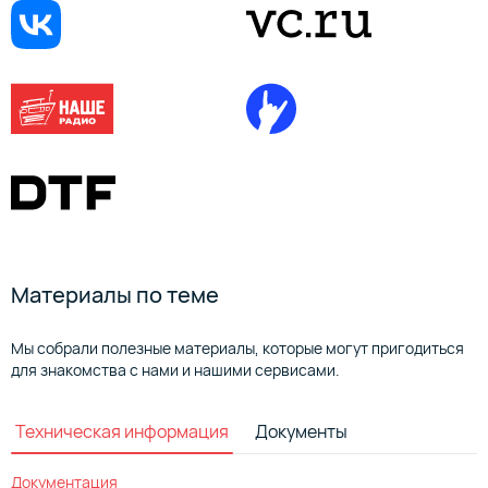
Материалы по теме
Мы собрали полезные материалы, которые могут пригодиться
для знакомства с нами и нашими сервисами.
Техническая информация
Документы
Документация