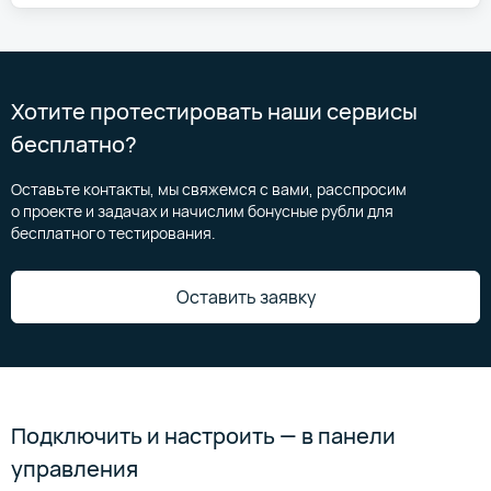
Хотите протестировать наши сервисы
бесплатно?
Оставьте контакты, мы свяжемся с вами, расспросим
о проекте и задачах и начислим бонусные рубли для
бесплатного тестирования.
Оставить заявку
Подключить и настроить — в панели
управления