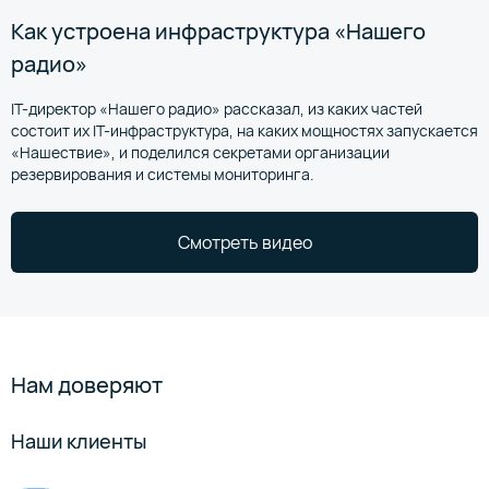
Как устроена инфраструктура «Нашего
радио»
IT-директор «Нашего радио» рассказал, из каких частей
состоит их IT-инфраструктура, на каких мощностях запускается
«Нашествие», и поделился секретами организации
резервирования и системы мониторинга.
Смотреть видео
Нам доверяют
Наши клиенты