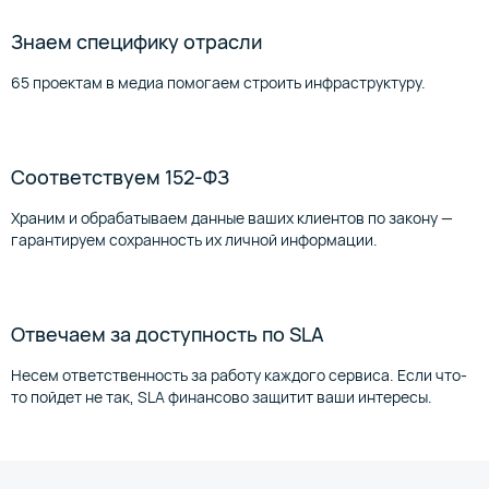
Знаем специфику отрасли
65 проектам в медиа помогаем строить инфраструктуру.
Соответствуем 152-ФЗ
Храним и обрабатываем данные ваших клиентов по закону —
гарантируем сохранность их личной информации.
Отвечаем за доступность по SLA
Несем ответственность за работу каждого сервиса. Если что-
то пойдет не так, SLA финансово защитит ваши интересы.