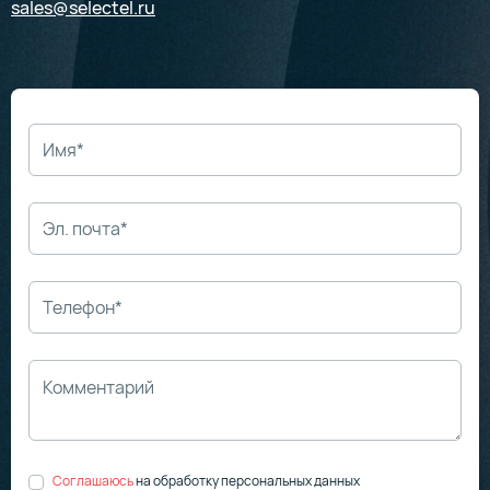
sales@selectel.ru
Соглашаюсь
на обработку персональных данных