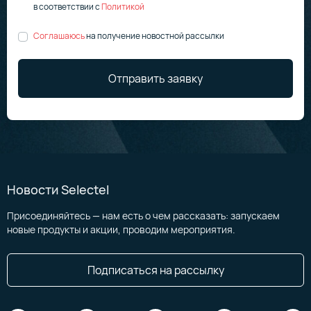
в соответствии
с
Политикой
Соглашаюсь
на получение новостной рассылки
Отправить заявку
Новости Selectel
Присоединяйтесь — нам есть о чем рассказать: запускаем
новые продукты и акции, проводим мероприятия.
Подписаться на рассылку