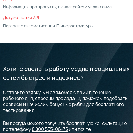
Информация про продукты, их настройку и управление
Документация API
Портал по автоматизации IT-инфраструктуры
Хотите сделать работу медиа и социальных
сетей быстрее и надежнее?
Оставьте заявку, мы свяжемся с вами в течение
рабочего дня, спросим про задачи, поможем подобрать
сервисы и начислим бонусные рубли для бесплатного
тестирования.
Вы всегда можете получить бесплатную консультацию
по телефону
8 800 555-06-75
или почте