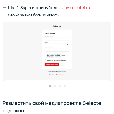
Шаг 1. Зарегистрируйтесь в
my.selectel.ru
Это не займет больше минуты.
Разместить свой медиапроект в Selectel —
надежно