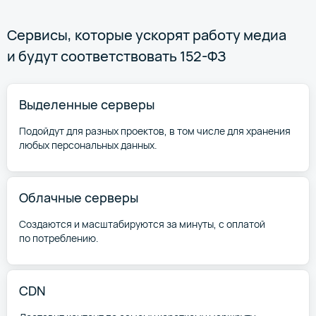
Сервисы, которые ускорят работу медиа
и будут соответствовать 152-ФЗ
Выделенные серверы
Подойдут для разных проектов, в том числе для хранения
любых персональных данных.
Облачные серверы
Создаются и масштабируются за минуты, с оплатой
по потреблению.
CDN