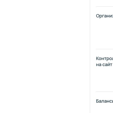
Органи
Контро
на сайт
Баланс