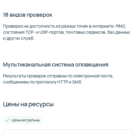
18 видов проверок
Проверка на доступность из разных точек в интернете: PING,
состояния TCP- и UDP-портов, почтовых сервисов, баз данных
и других служб.
Мультиканальная система оповещения
Результаты проверок отправим по электронной почте,
сообщением по протоколу HTTP и SMS.
Цены на ресурсы
Цены актуальны