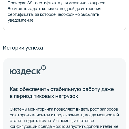
Проверка SSL сертификата для указанного адреса.
Возможно задать количество дней до истечения
сертификата, за которое необходимо высылать
уведомление.
Истории успеха
Как обеспечить стабильную работу даже
в период пиковых нагрузок
Системы мониторинга позволяют видеть рост запросов
со стороны клиентов и предсказывать, когда мощностей
станет недостаточно. А с помощью готовых
конфигураций всегда можно запустить дополнительные