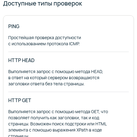
Доступные типы проверок
PING
Простейшая проверка доступности
с использованием протокола ICMP.
HTTP HEAD
Выполняется запрос с помощью метода HEAD,
в ответ на который сервером возвращаются
заголовки ответа без тела страницы.
HTTP GET
Выполняется запрос с помощью метода GET, что
позволяет получить как заголовки, так и код
страницы. Возможен поиск подстроки или HTML
элемента с помощью выражения XPath в коде
страницы.