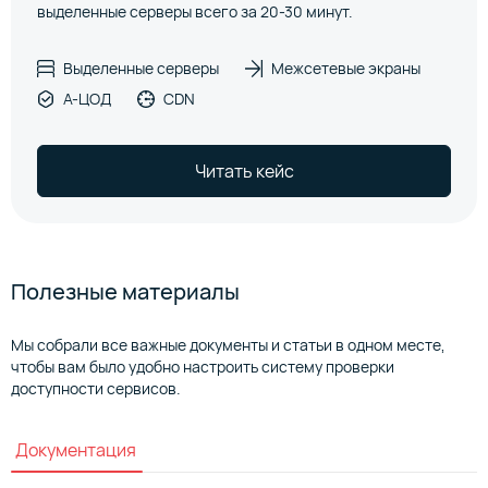
выделенные серверы всего за 20-30 минут.
Выделенные серверы
Межсетевые экраны
А-ЦОД
CDN
Читать кейс
Полезные материалы
Мы собрали все важные документы и статьи в одном месте,
чтобы вам было удобно настроить систему проверки
доступности сервисов.
Документация