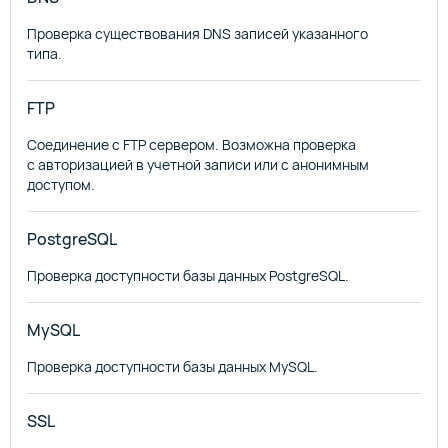
Проверка существования DNS записей указанного
типа.
FTP
Соединение с FTP сервером. Возможна проверка
с авторизацией в учетной записи или с анонимным
доступом.
PostgreSQL
Проверка доступности базы данных PostgreSQL.
MySQL
Проверка доступности базы данных MySQL.
SSL