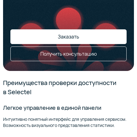
Заказать
Получить консультацию
Преимущества проверки доступности
в Selectel
Легкое управление в единой панели
Интуитивно понятный интерфейс для управления сервисом.
Возможность визуального представления статистики.