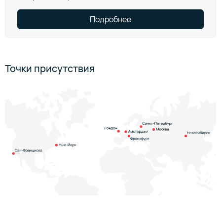
Подробнее
Точки присутствия