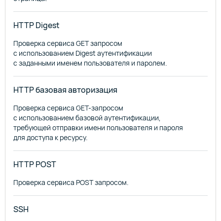
HTTP Digest
Проверка сервиса GET запросом
с использованием Digest аутентификации
с заданными именем пользователя и паролем.
HTTP базовая авторизация
Проверка сервиса GET-запросом
с использованием базовой аутентификации,
требующей отправки имени пользователя и пароля
для доступа к ресурсу.
HTTP POST
Проверка сервиса POST запросом.
SSH