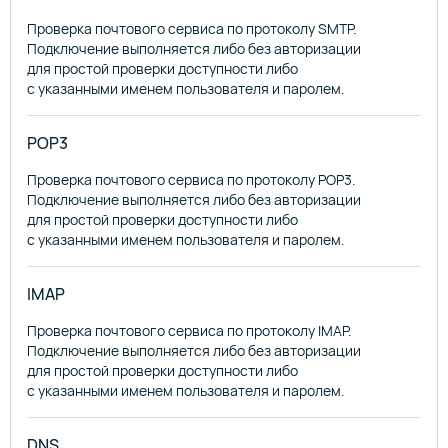
Проверка почтового сервиса по протоколу SMTP.
Подключение выполняется либо без авторизации
для простой проверки доступности либо
с указанными именем пользователя и паролем.
POP3
Проверка почтового сервиса по протоколу POP3.
Подключение выполняется либо без авторизации
для простой проверки доступности либо
с указанными именем пользователя и паролем.
IMAP
Проверка почтового сервиса по протоколу IMAP.
Подключение выполняется либо без авторизации
для простой проверки доступности либо
с указанными именем пользователя и паролем.
DNS