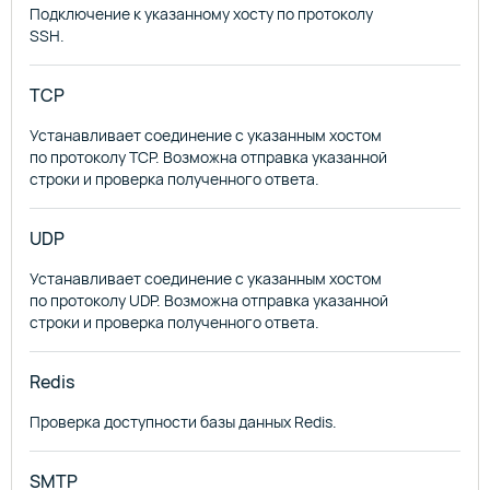
Подключение к указанному хосту по протоколу
SSH.
TCP
Устанавливает соединение с указанным хостом
по протоколу TCP. Возможна отправка указанной
строки и проверка полученного ответа.
UDP
Устанавливает соединение с указанным хостом
по протоколу UDP. Возможна отправка указанной
строки и проверка полученного ответа.
Redis
Проверка доступности базы данных Redis.
SMTP