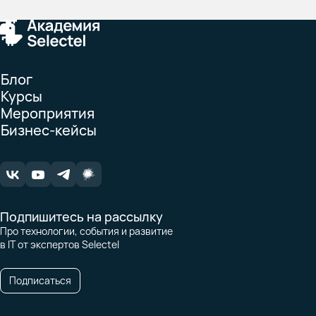
Блог
Курсы
Мероприятия
Бизнес-кейсы
Подпишитесь на рассылку
Про технологии, события и развитие
в IT от экспертов Selectel
Подписаться