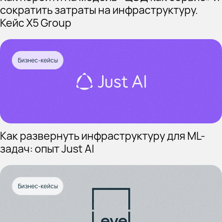
сократить затраты на инфраструктуру.
Кейс X5 Group
Бизнес-кейсы
Как развернуть инфраструктуру для ML-
задач: опыт Just AI
Бизнес-кейсы