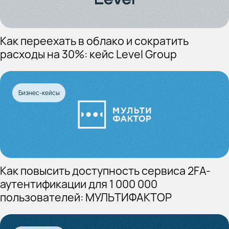
Как переехать в облако и сократить
расходы на 30%: кейс Level Group
Бизнес-кейсы
Как повысить доступность сервиса 2FA-
аутентификации для 1 000 000
пользователей: МУЛЬТИФАКТОР