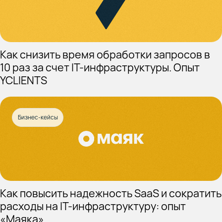
Как снизить время обработки запросов в
10 раз за счет IT-инфраструктуры. Опыт
YCLIENTS
Бизнес-кейсы
Как повысить надежность SaaS и сократить
расходы на IT-инфраструктуру: опыт
«Маяка»