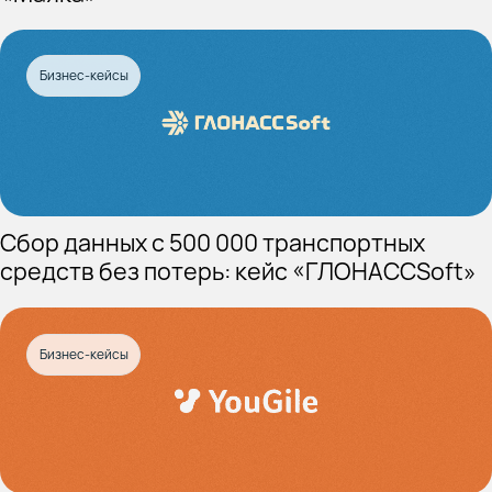
Бизнес-кейсы
Сбор данных с 500 000 транспортных
средств без потерь: кейс «ГЛОНАССSoft»
Бизнес-кейсы