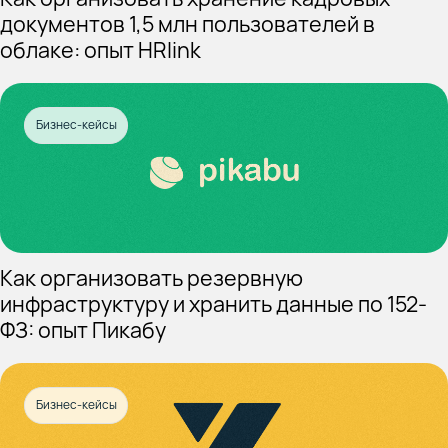
документов 1,5 млн пользователей в
облаке: опыт HRlink
Бизнес-кейсы
Как организовать резервную
инфраструктуру и хранить данные по 152-
ФЗ: опыт Пикабу
Бизнес-кейсы