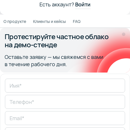
Есть аккаунт?
Войти
О продукте
Клиенты и кейсы
FAQ
Протестируйте частное облако
на демо-стенде
Оставьте заявку — мы свяжемся с вами
в течение рабочего дня.