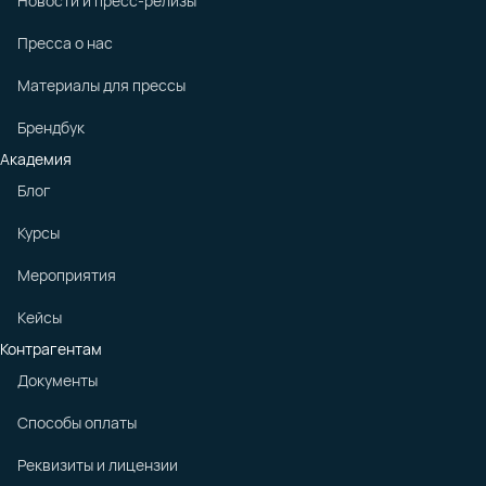
Новости и пресс-релизы
Пресса о нас
Материалы для прессы
Брендбук
Академия
Блог
Курсы
Мероприятия
Кейсы
Контрагентам
Документы
Способы оплаты
Реквизиты и лицензии