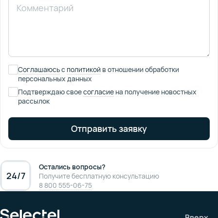
Соглашаюсь
с
политикой
в отношении обработки
персональных данных
Подтверждаю свое
согласие
на получение новостных
рассылок
Отправить заявку
Остались вопросы?
24/7
Получите бесплатную консультацию
8 800 555-06-75
Вверх