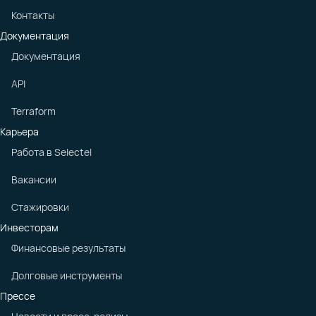
Контакты
Документация
Документация
API
Terraform
Карьера
Работа в Selectel
Вакансии
Стажировки
Инвесторам
Финансовые результаты
Долговые инструменты
Прессе