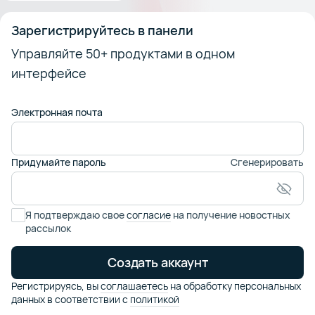
Зарегистрируйтесь в панели
Управляйте 50+ продуктами в одном
интерфейсе
Электронная почта
Придумайте пароль
Сгенерировать
Я подтверждаю свое
согласие
на получение новостных
рассылок
Создать аккаунт
Регистрируясь,
вы
соглашаетесь
на обработку персональных
данных в соответствии
с
политикой