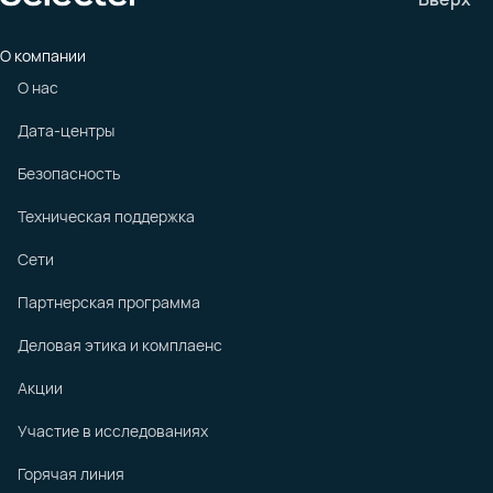
О компании
О нас
Дата-центры
Безопасность
Техническая поддержка
Сети
Партнерская программа
Деловая этика и комплаенс
Акции
Участие в исследованиях
Горячая линия