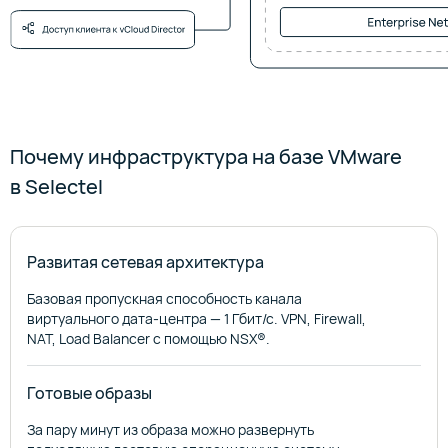
Почему инфраструктура на базе VMware
в Selectel
Развитая сетевая архитектура
Базовая пропускная способность канала
виртуального дата-центра — 1 Гбит/с. VPN, Firewall,
NAT, Load Balancer с помощью NSX®.
Готовые образы
За пару минут из образа можно развернуть