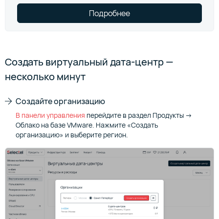
Подробнее
Создать виртуальный дата-центр —
несколько минут
Создайте организацию
В панели управления
перейдите в раздел Продукты →
Облако на базе VMware. Нажмите «Создать
организацию» и выберите регион.