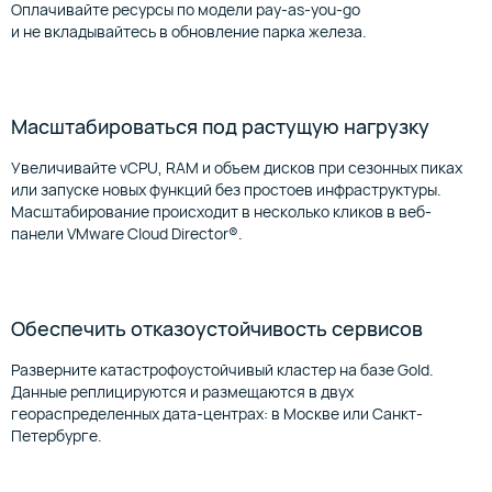
Оплачивайте ресурсы по модели pay‑as‑you‑go
и не вкладывайтесь в обновление парка железа.
Масштабироваться под растущую нагрузку
Увеличивайте vCPU, RAM и объем дисков при сезонных пиках
или запуске новых функций без простоев инфраструктуры.
Масштабирование происходит в несколько кликов в веб-
панели VMware Cloud Director®.
Обеспечить отказоустойчивость сервисов
Разверните катастрофоустойчивый кластер на базе Gold.
Данные реплицируются и размещаются в двух
геораспределенных дата-центрах: в Москве или Санкт-
Петербурге.