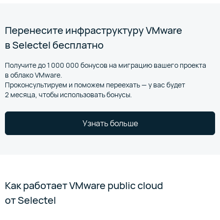
Перенесите инфраструктуру VMware
в Selectel бесплатно
Получите до 1 000 000 бонусов на миграцию вашего проекта
в облако VMware.
Проконсультируем и поможем переехать — у вас будет
2 месяца, чтобы использовать бонусы.
Узнать больше
Как работает VMware public cloud
от Selectel