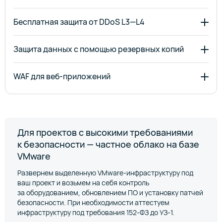
Бесплатная защита от DDoS L3—L4
Защита данных с помощью резервных копий
WAF для веб‑приложений
Для проектов с высокими требованиями
к безопасности — частное облако на базе
VMware
Развернем выделенную VMware‑инфраструктуру под
ваш проект и возьмем на себя контроль
за оборудованием, обновлением ПО и установку патчей
безопасности. При необходимости аттестуем
инфраструктуру под требования 152‑ФЗ до УЗ‑1.