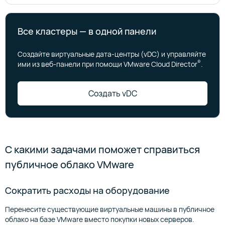
Все кластеры — в одной панели
Создайте виртуальные дата-центры (vDC) и управляйте
®
ими из веб-панели при помощи VMware Cloud Director
.
Создать vDC
С какими задачами поможет справиться
публичное облако VMware
Сократить расходы на оборудование
Перенесите существующие виртуальные машины в публичное
облако на базе VMware вместо покупки новых серверов.