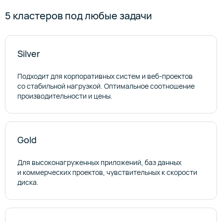
5 кластеров под любые задачи
Silver
Подходит для корпоративных систем и веб‑проектов
со стабильной нагрузкой. Оптимальное соотношение
производительности и цены.
Gold
Для высоконагруженных приложений, баз данных
и коммерческих проектов, чувствительных к скорости
диска.