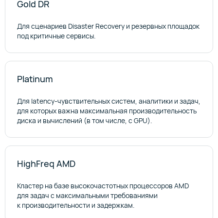
Gold DR
Для сценариев Disaster Recovery и резервных площадок
под критичные сервисы.
Platinum
Для latency‑чувствительных систем, аналитики и задач,
для которых важна максимальная производительность
диска и вычислений (в том числе, с GPU).
HighFreq AMD
Кластер на базе высокочастотных процессоров AMD
для задач с максимальными требованиями
к производительности и задержкам.