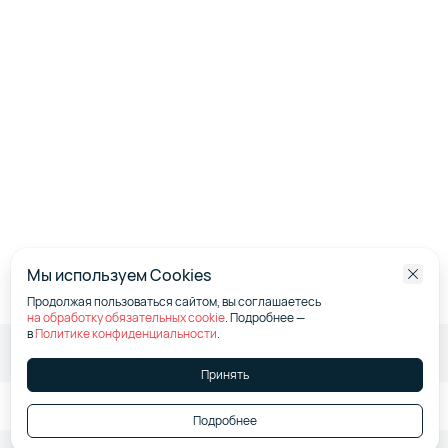
Мы используем Cookies
Продолжая пользоваться сайтом, вы соглашаетесь
на обработку обязательных cookie
. Подробнее —
в
Политике конфиденциальности
.
Итого:
0,00 ₽
/мес.
Принять
Подробнее