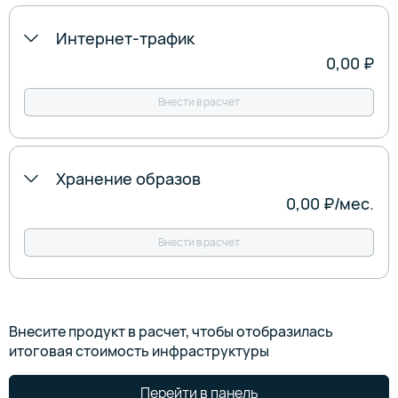
Интернет-трафик
0,00 ₽
Внести в расчет
Хранение образов
0,00 ₽
/‍мес.
Внести в расчет
Внесите продукт в расчет, чтобы отобразилась
итоговая стоимость инфраструктуры
Перейти в панель