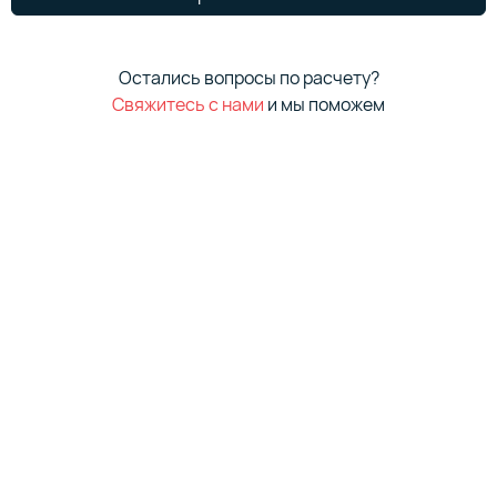
Остались вопросы по расчету?
Свяжитесь с нами
и мы поможем