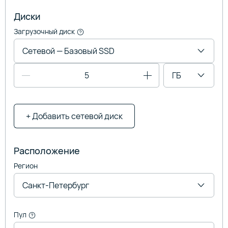
Диски
Загрузочный диск
Сетевой — Базовый SSD
ГБ
+ Добавить сетевой диск
Расположение
Регион
Санкт-Петербург
Пул