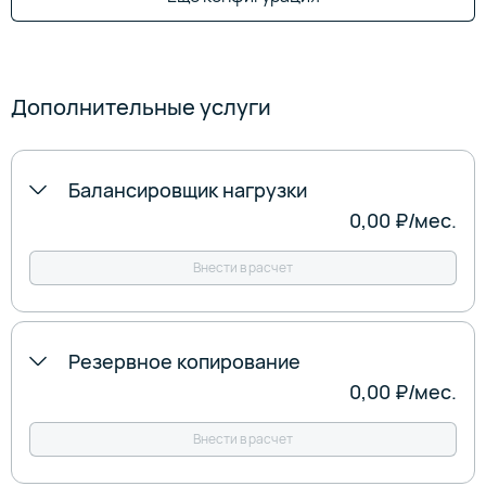
Дополнительные услуги
Балансировщик нагрузки
0,00 ₽
/‍мес.
Внести в расчет
Резервное копирование
0,00 ₽
/‍мес.
Внести в расчет