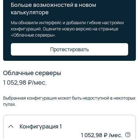
Больше возможностей в новом
калькуляторе
Мы обновили интерфейс и добавили гибкие настройки
конфигураций. Оцените новую версию на странице
«Облачные серверы».
Протестировать
Облачные серверы
1 052,98 ₽
/‍мес.
Выбранная конфигурация может быть недоступной в некоторых
пулах.
Конфигурация 1
1 052,98 ₽
/мес.