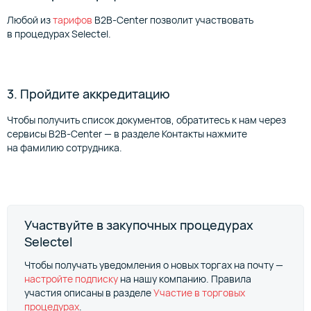
Любой из
тарифов
B2B-Center позволит участвовать
в процедурах Selectel.
3. Пройдите аккредитацию
Чтобы получить список документов, обратитесь к нам через
сервисы B2B-Center — в разделе Контакты нажмите
на фамилию сотрудника.
Участвуйте в закупочных процедурах
Selectel
Чтобы получать уведомления о новых торгах на почту —
настройте подписку
на нашу компанию. Правила
участия описаны в разделе
Участие в торговых
процедурах
.