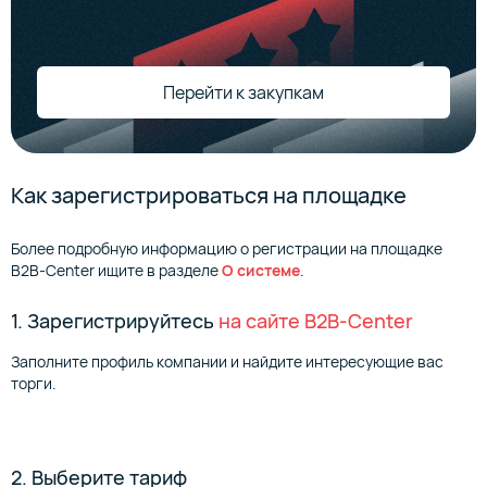
Перейти к закупкам
Как зарегистрироваться на площадке
Более подробную информацию о регистрации на площадке
B2B-Center ищите в разделе
О системе
.
1. Зарегистрируйтесь
на сайте B2B-Center
Заполните профиль компании и найдите интересующие вас
торги.
2. Выберите тариф