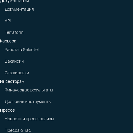
Документация
Документация
API
Terraform
Карьера
Работа в Selectel
Вакансии
Стажировки
Инвесторам
Финансовые результаты
Долговые инструменты
Прессе
Новости и пресс-релизы
Пресса о нас