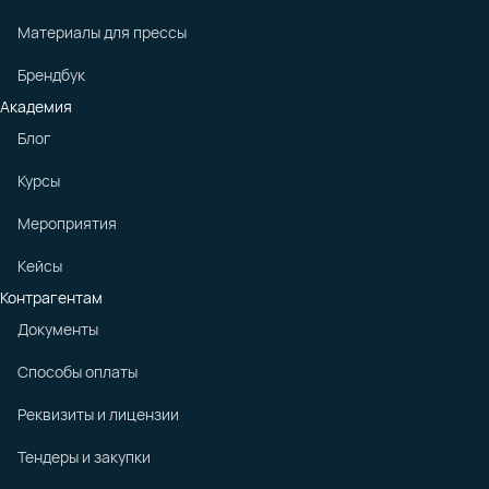
Материалы для прессы
Брендбук
Академия
Блог
Курсы
Мероприятия
Кейсы
Контрагентам
Документы
Способы оплаты
Реквизиты и лицензии
Тендеры и закупки