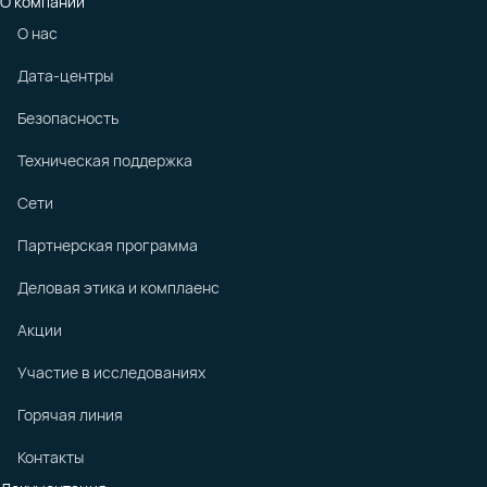
О компании
О нас
Дата-центры
Безопасность
Техническая поддержка
Сети
Партнерская программа
Деловая этика и комплаенс
Акции
Участие в исследованиях
Горячая линия
Контакты