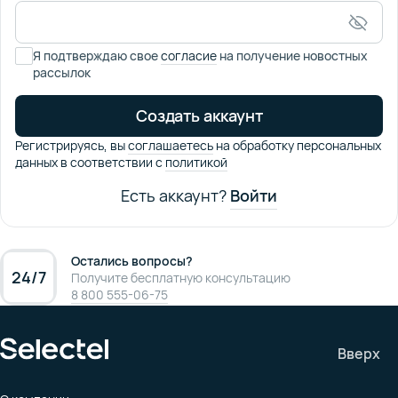
Я подтверждаю свое
согласие
на получение новостных
рассылок
Создать аккаунт
Регистрируясь,
вы
соглашаетесь
на обработку персональных
данных в соответствии
с
политикой
Есть аккаунт?
Войти
Остались вопросы?
24/7
Получите бесплатную консультацию
8 800 555-06-75
Вверх