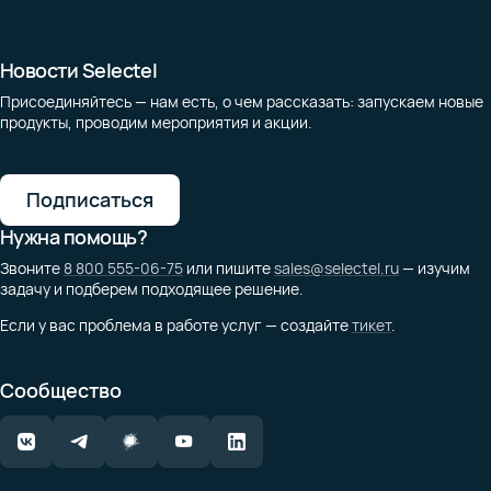
Новости Selectel
Присоединяйтесь — нам есть, о чем рассказать: запускаем новые
продукты, проводим мероприятия и акции.
Подписаться
Нужна помощь?
Звоните
8 800 555-06-75
или пишите
sales@selectel.ru
— изучим
задачу и подберем подходящее решение.
Если у вас проблема в работе услуг — создайте
тикет
.
Сообщество