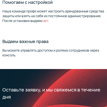
Помогаем с настройкой
Наша команда профи может настроить арендованные средства
защиты или взять на себя их постоянное администрирование.
После установки выдаем
акт
.
Выдаем важные права
Вы можете управлять доступом и ролями сотрудников через
консоль.
Оставьте заявку, и мы свяжемся в течение
дня