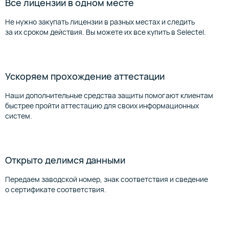
Все лицензии в одном месте
Не нужно закупать лицензии в разных местах и следить
за их сроком действия. Вы можете их все купить в Selectel.
Ускоряем прохождение аттестации
Наши дополнительные средства защиты помогают клиентам
быстрее пройти аттестацию для своих информационных
систем.
Открыто делимся данными
Передаем заводской номер, знак соответствия и сведение
о сертификате соответствия.