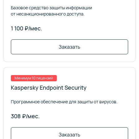
Базовое средство защиты информации
от несанкционированного доступа.
1 100 ₽/мес.
Заказать
Минимум 10 лицензий
Kaspersky Endpoint Security
Программное обеспечение для защиты от вирусов.
308 ₽/мес.
Заказать