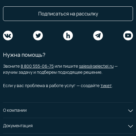
Подписаться на рассылку
Нужна помощь?
Звоните
8 800 555-06-75
или пишите
sales@selectel.ru
—
изучим задачу и подберем подходящее решение.
Если у вас проблема в работе услуг — создайте
тикет
.
О компании
Документация