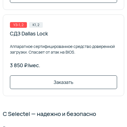
УЗ-1, 2
К1, 2
СДЗ Dallas Lock
Аппаратное сертифицированное средство доверенной
загрузки. Спасает от атак на BIOS.
3 850 ₽/мес.
Заказать
С Selectel — надежно и безопасно