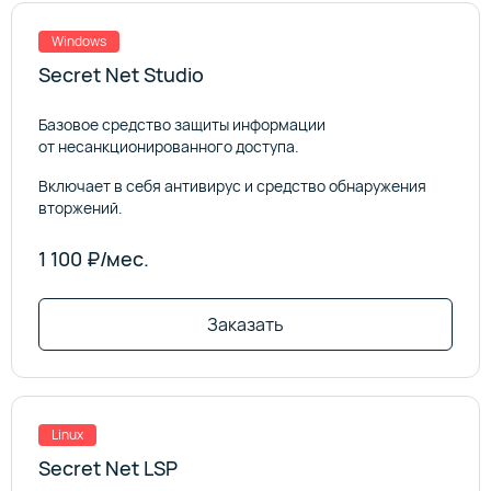
Windows
Secret Net Studio
Базовое средство защиты информации
от несанкционированного доступа.
Включает в себя антивирус и средство обнаружения
вторжений.
1 100 ₽/мес.
Заказать
Linux
Secret Net LSP