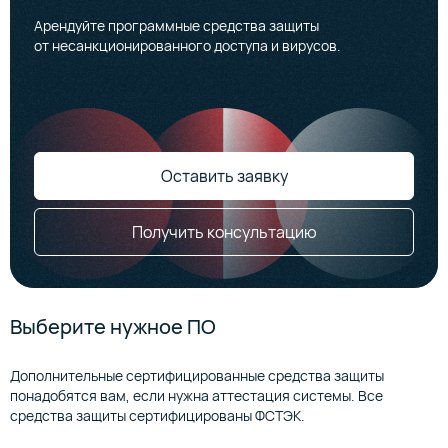
Арендуйте программные средства защиты
от несанкционированного доступа и вирусов.
Оставить заявку
Получить консультацию
Выберите нужное ПО
Дополнительные сертифицированные средства защиты
понадобятся вам, если нужна аттестация системы. Все
средства защиты сертифицированы ФСТЭК.