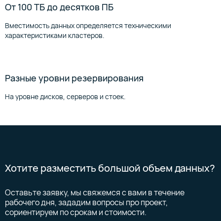
От 100 ТБ до десятков ПБ
Вместимость данных определяется техническими
характеристиками кластеров.
Разные уровни резервирования
На уровне дисков, серверов и стоек.
Хотите разместить большой объем данных?
Оставьте заявку, мы свяжемся с вами в течение
рабочего дня, зададим вопросы про проект,
сориентируем по срокам и стоимости.