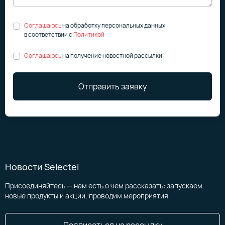
Соглашаюсь
на обработку персональных данных
в соответствии
с
Политикой
Соглашаюсь
на получение новостной рассылки
Отправить заявку
Новости Selectel
Присоединяйтесь — нам есть о чем рассказать: запускаем
новые продукты и акции, проводим мероприятия.