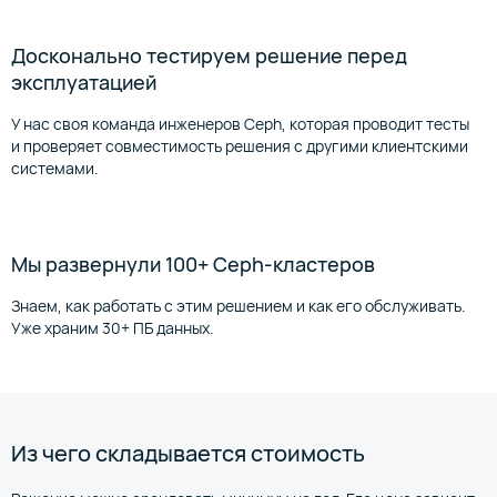
Досконально тестируем решение перед
эксплуатацией
У нас своя команда инженеров Ceph, которая проводит тесты
и проверяет совместимость решения с другими клиентскими
системами.
Мы развернули 100+ Ceph-кластеров
Знаем, как работать с этим решением и как его обслуживать.
Уже храним 30+ ПБ данных.
Из чего складывается стоимость