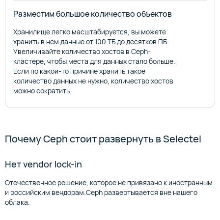
Разместим большое количество объектов
Хранилище легко масштабируется, вы можете
хранить в нем данные от 100 ТБ до десятков ПБ.
Увеличивайте количество хостов в Ceph-
кластере, чтобы места для данных стало больше.
Если по какой-то причине хранить такое
количество данных не нужно, количество хостов
можно сократить.
Почему Ceph стоит развернуть в Selectel
Нет vendor lock-in
Отечественное решение, которое не привязано к иностранным
и российским вендорам.Ceph развертывается вне нашего
облака.