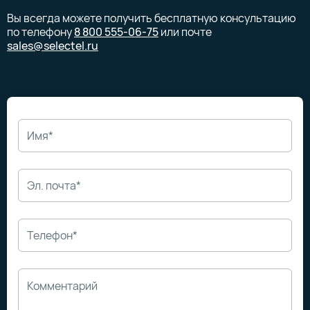
Вы всегда можете получить бесплатную консультацию
по телефону
8 800 555-06-75
или почте
sales@selectel.ru