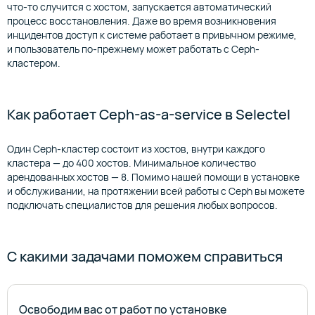
что-то случится с хостом, запускается автоматический
процесс восстановления. Даже во время возникновения
инцидентов доступ к системе работает в привычном режиме,
и пользователь по-прежнему может работать с Ceph-
кластером.
Как работает Ceph-as-a-service в Selectel
Один Ceph-кластер состоит из хостов, внутри каждого
кластера — до 400 хостов. Минимальное количество
арендованных хостов — 8. Помимо нашей помощи в установке
и обслуживании, на протяжении всей работы с Ceph вы можете
подключать специалистов для решения любых вопросов.
C какими задачами поможем справиться
Освободим вас от работ по установке