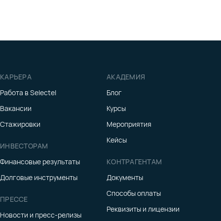
КАРЬЕРА
АКАДЕМИЯ
Работа в Selectel
Блог
Вакансии
Курсы
Стажировки
Мероприятия
Кейсы
ИНВЕСТОРАМ
Финансовые результаты
КОНТРАГЕНТАМ
Долговые инструменты
Документы
Способы оплаты
ПРЕССЕ
Реквизиты и лицензии
Новости и пресс-релизы