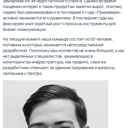
заморожен из-за недостаточного спроса. Однако во время
пандемии интерес к таким продуктам заметно вырос, поэтому
сервис был реанимирован и в последние 4 года «Примавера»
активно занимается его развитием. В последние годы мы
фиксируем многократный рост спроса на инструменты для
бизнес-коммуникации.
На текущий момент наша команда состоит из 50 человек,
половина из которых занимается непосредственной
разработкой. Поскольку наш коллектив не очень большой, у нас
нет выделенных специалистов, занимающихся
мониторингом инфраструктуры, как правило, сами же
разработчики отвечают за администрирование и вопросы,
связанные с DevOps.