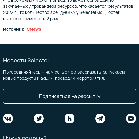
закупаемых у провайдера ресурсов. Что касается результатов
2022 г., то количество арендуемых у Selectel мощностей
выросло примерно в 2 раза.
Источник:
CNews
Новости Selectel
Присоединяйтесь — нам есть о чем рассказать: запускаем
новые продукты и акции, проводим мероприятия.
Подписаться на рассылку
Нужна помощь?