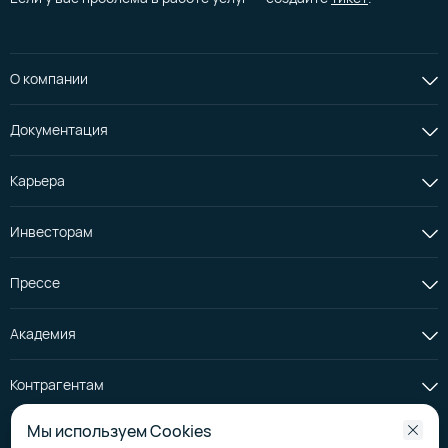
О компании
Документация
Карьера
Инвесторам
Прессе
Академия
Контрагентам
Мы используем Cookies