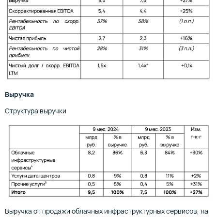
Выручка
Структура выручки
Выручка от продажи облачных инфраструктурных сервисов, на