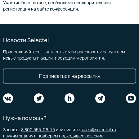
Участие бесплатное, необходима предварительная
регистрация на сайте конференции.
Новости Selectel
Присоединяйтесь — нам есть о чем рассказать: запускаем
новые продукты и акции, проводим мероприятия.
Подписаться на рассылку
Нужна помощь?
Звоните
8 800 555-06-75
или пишите
sales@selectel.ru
—
изучим задачу и подберем подходящее решение.