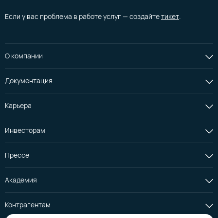
Если у вас проблема в работе услуг — создайте
тикет
.
О компании
Документация
Карьера
Инвесторам
Прессе
Академия
Контрагентам