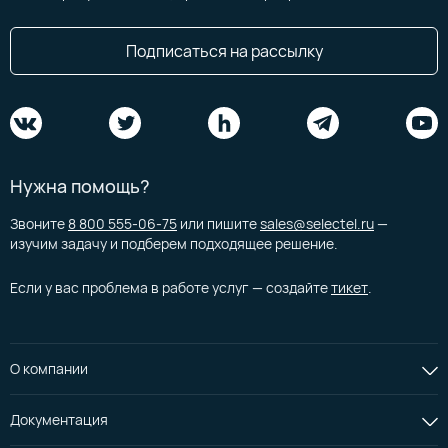
Подписаться на рассылку
Нужна помощь?
Звоните
8 800 555-06-75
или пишите
sales@selectel.ru
—
изучим задачу и подберем подходящее решение.
Если у вас проблема в работе услуг — создайте
тикет
.
О компании
Документация