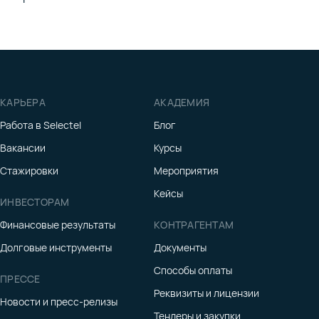
КАРЬЕРА
АКАДЕМИЯ
Работа в Selectel
Блог
Вакансии
Курсы
Стажировки
Мероприятия
Кейсы
ИНВЕСТОРАМ
Финансовые результаты
КОНТРАГЕНТАМ
Долговые инструменты
Документы
Способы оплаты
ПРЕССЕ
Реквизиты и лицензии
Новости и пресс-релизы
Тендеры и закупки