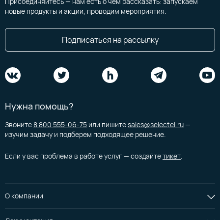
Присоединяйтесь — нам есть о чем рассказать: запускаем
новые продукты и акции, проводим мероприятия.
Подписаться на рассылку
Нужна помощь?
Звоните
8 800 555-06-75
или пишите
sales@selectel.ru
—
изучим задачу и подберем подходящее решение.
Если у вас проблема в работе услуг — создайте
тикет
.
О компании