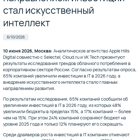
стал искусственный
интеллект
6/10/2026
10 июня 2026, Москва:
Аналитическое агентство Apple Hills
Digital совместно с Selectel, Cloud.ru и VK Tech презентуют
результаты исследования трендов облачного потребления в
корпоративном секторе России. Согласно результатам опроса,
65% компаний увеличили инвестиции в IT в 2026 году, а
внедрение искусственного интеллекта стало главным
направлением развития.
По результатам исследования, 65% компаний сообщили об
увеличении инвестиций в IT в 2026 году, из которых 48%
увеличили бюджеты в пределах 15%, а 17% компаний — более
чем на 15%. При этом 24% компаний сохраняют бюджет на
уровне 2025 года и только 12% планируют его сокращать.
Среди драйверов роста инвестиций в IT компании отмечают