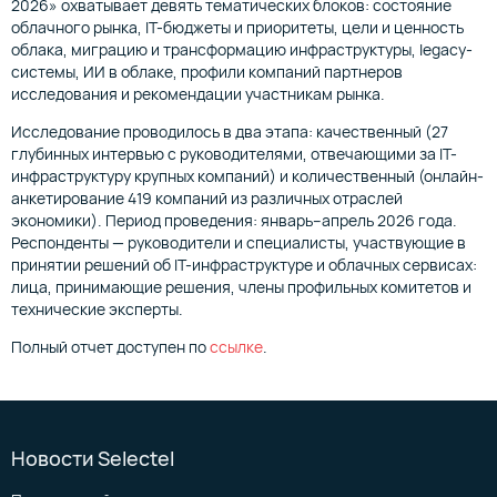
2026» охватывает девять тематических блоков: состояние
облачного рынка, IT-бюджеты и приоритеты, цели и ценность
облака, миграцию и трансформацию инфраструктуры, legacy-
системы, ИИ в облаке, профили компаний партнеров
исследования и рекомендации участникам рынка.
Исследование проводилось в два этапа: качественный (27
глубинных интервью с руководителями, отвечающими за IT-
инфраструктуру крупных компаний) и количественный (онлайн-
анкетирование 419 компаний из различных отраслей
экономики). Период проведения: январь–апрель 2026 года.
Респонденты — руководители и специалисты, участвующие в
принятии решений об IT-инфраструктуре и облачных сервисах:
лица, принимающие решения, члены профильных комитетов и
технические эксперты.
Полный отчет доступен по
ссылке
.
Новости Selectel