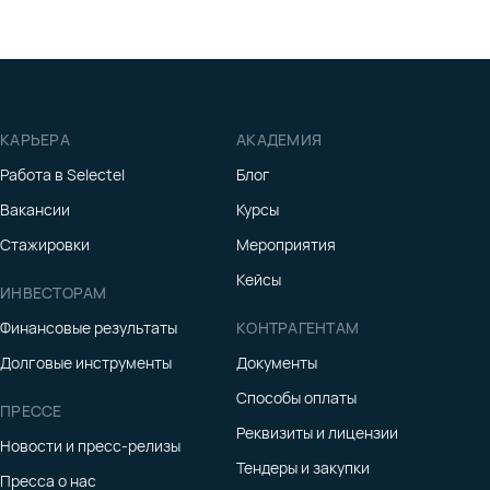
КАРЬЕРА
АКАДЕМИЯ
Работа в Selectel
Блог
Вакансии
Курсы
Стажировки
Мероприятия
Кейсы
ИНВЕСТОРАМ
Финансовые результаты
КОНТРАГЕНТАМ
Долговые инструменты
Документы
Способы оплаты
ПРЕССЕ
Реквизиты и лицензии
Новости и пресс-релизы
Тендеры и закупки
Пресса о нас