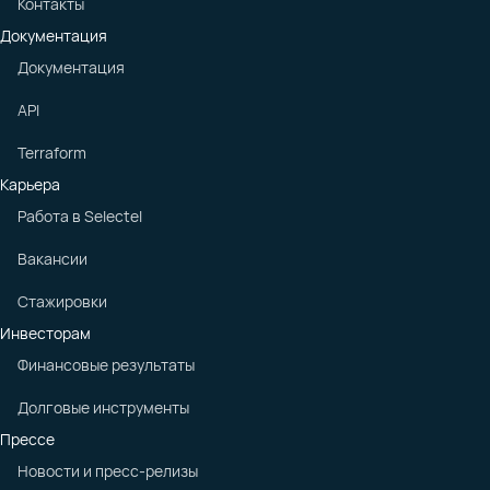
Контакты
Документация
Документация
API
Terraform
Карьера
Работа в Selectel
Вакансии
Стажировки
Инвесторам
Финансовые результаты
Долговые инструменты
Прессе
Новости и пресс-релизы