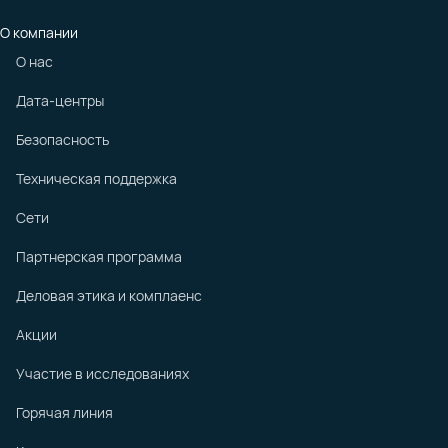
О компании
О нас
Дата-центры
Безопасность
Техническая поддержка
Сети
Партнерская программа
Деловая этика и комплаенс
Акции
Участие в исследованиях
Горячая линия