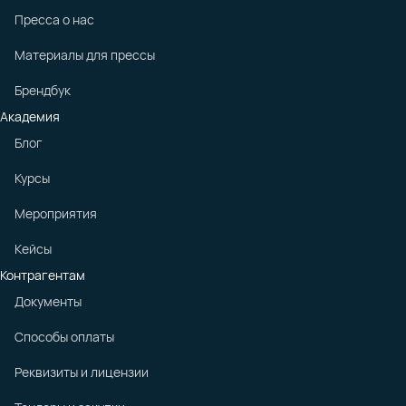
Пресса о нас
Материалы для прессы
Брендбук
Академия
Блог
Курсы
Мероприятия
Кейсы
Контрагентам
Документы
Способы оплаты
Реквизиты и лицензии