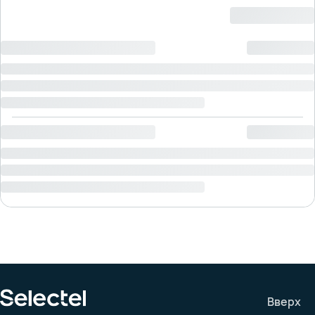
Вверх