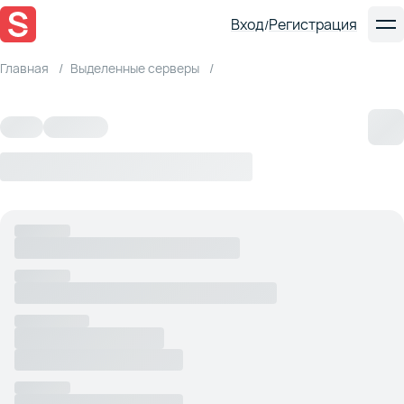
Вход
Регистрация
/
Главная
Выделенные серверы