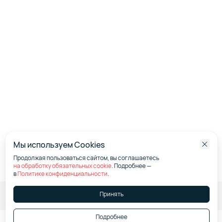
Мы используем Cookies
Продолжая пользоваться сайтом, вы соглашаетесь
на обработку обязательных cookie
. Подробнее —
в
Политике конфиденциальности
.
Итого:
0,00 ₽
/час
Принять
Подробнее