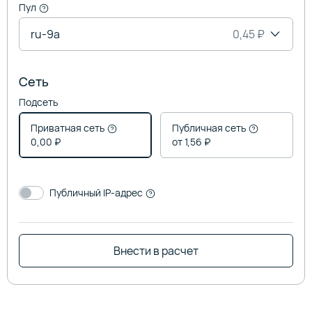
Пул
ru-9a
0,45 ₽
Сеть
Подсеть
Приватная сеть
Публичная сеть
0,00 ₽
от 1,56 ₽
Публичный IP-адрес
Внести в расчет