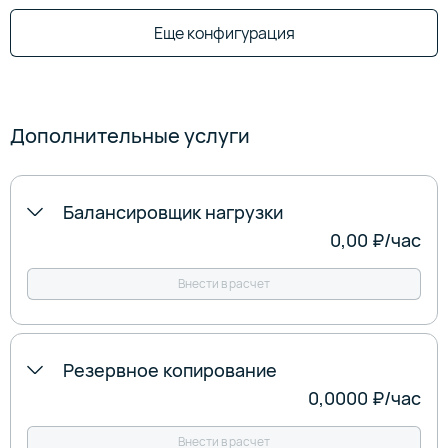
Еще конфигурация
Дополнительные услуги
Балансировщик нагрузки
0,00 ₽
/‍час
Внести в расчет
Резервное копирование
0,0000 ₽
/‍час
Внести в расчет