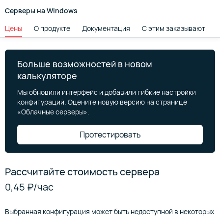
Серверы на Windows
Цены
О продукте
Документация
С этим заказывают
Больше возможностей в новом
калькуляторе
Мы обновили интерфейс и добавили гибкие настройки
конфигураций. Оцените новую версию на странице
«Облачные серверы».
Протестировать
Рассчитайте стоимость сервера
0,45 ₽
/‍час
Выбранная конфигурация может быть недоступной в некоторых