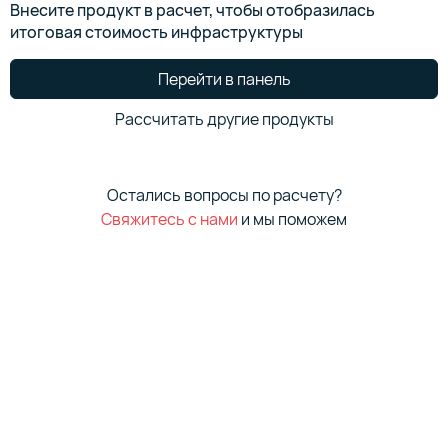
Внесите продукт в расчет, чтобы отобразилась
итоговая стоимость инфраструктуры
Перейти в панель
Рассчитать другие продукты
Остались вопросы по расчету?
Свяжитесь с нами
и мы поможем