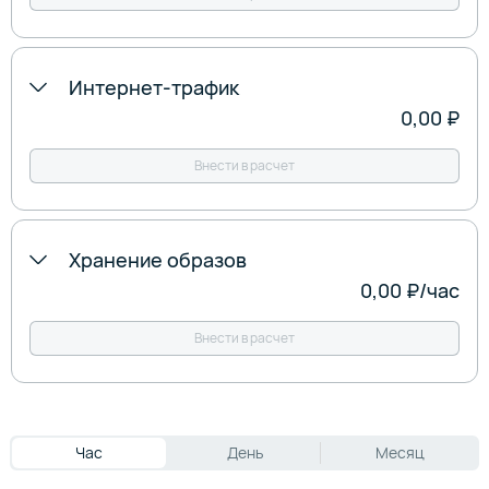
Интернет-трафик
0,00 ₽
Внести в расчет
Хранение образов
0,00 ₽
/‍час
Внести в расчет
Час
День
Месяц