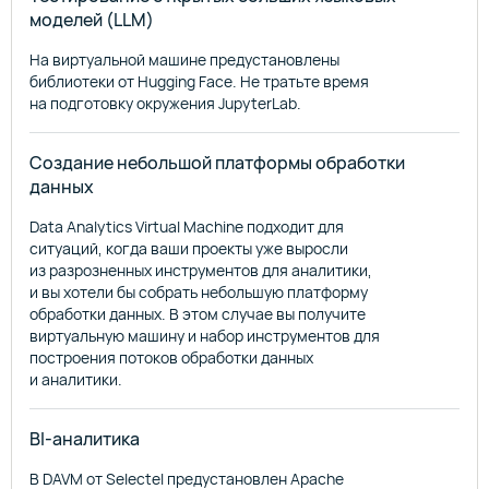
моделей (LLM)
На виртуальной машине предустановлены
библиотеки от Hugging Face. Не тратьте время
на подготовку окружения JupyterLab.
Создание небольшой платформы обработки
данных
Data Analytics Virtual Machine подходит для
ситуаций, когда ваши проекты уже выросли
из разрозненных инструментов для аналитики,
и вы хотели бы собрать небольшую платформу
обработки данных. В этом случае вы получите
виртуальную машину и набор инструментов для
построения потоков обработки данных
и аналитики.
BI-аналитика
В DAVM от Selectel предустановлен Apache