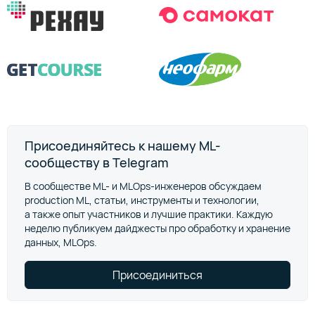
Присоединяйтесь к нашему ML-
сообществу в Telegram
В сообществе ML- и MLOps-инженеров обсуждаем
production ML, статьи, инструменты и технологии,
а также опыт участников и лучшие практики. Каждую
неделю публикуем дайджесты про обработку и хранение
данных, MLOps.
Присоединиться