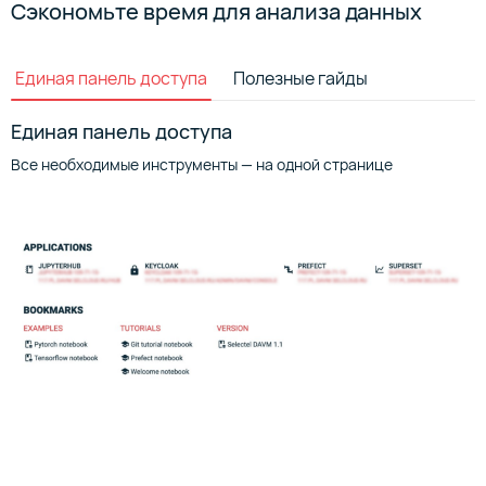
Сэкономьте время для анализа данных
Единая панель доступа
Полезные гайды
Единая панель доступа
Все необходимые инструменты — на одной странице