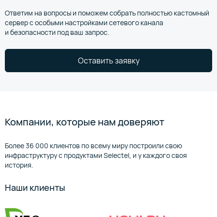
Ответим на вопросы и поможем собрать полностью кастомный
сервер с особыми настройками сетевого канала
и безопасности под ваш запрос.
Оставить заявку
Компании, которые нам доверяют
Более 36 000 клиентов по всему миру построили свою
инфраструктуру с продуктами Selectel, и у каждого своя
история.
Наши клиенты