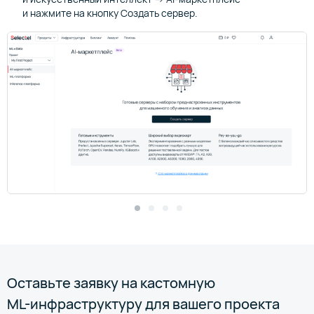
и нажмите на кнопку Создать сервер.
Оставьте заявку на кастомную
ML-инфраструктуру
для вашего проекта