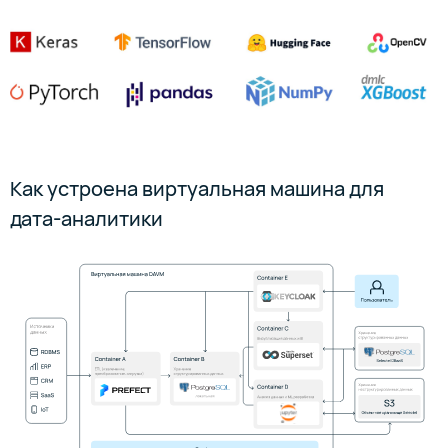
Как устроена виртуальная машина для
дата-аналитики