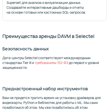
Superset для анализа и визуализации данных.
Создавайте интерактивные дашборды и отчеты
на основе готовых или кастомных SQL-запросов.
Преимущества аренды DAVM в Selectel
Безопасность данных
Дата-центры Selectel соответствуют международным
стандартам Tier III и
требованиям 152-ФЗ
до первого уровня
защищенности.
Преднастроенный набор инструментов
Вам не придется тратить время на установку драйверов для
видеокарты, Python и библиотек для работы с ML. Мы сами
позаботимся об этом. Мы уже позаботились об этом.