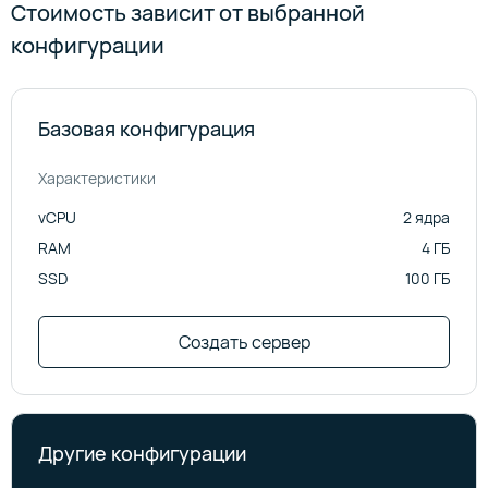
Стоимость зависит от выбранной
конфигурации
Базовая конфигурация
Характеристики
vCPU
2 ядра
RAM
4 ГБ
SSD
100 ГБ
Создать сервер
Другие конфигурации