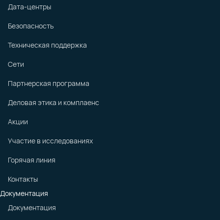
Дата-центры
Безопасность
Техническая поддержка
Сети
Партнерская программа
Деловая этика и комплаенс
Акции
Участие в исследованиях
Горячая линия
Контакты
Документация
Документация