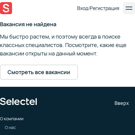
Вход
Регистрация
/
Вакансия не найдена
Мы быстро растем, и поэтому всегда в поиске
классных специалистов. Посмотрите, какие еще
вакансии открыты на данный момент.
Смотреть все вакансии
Вверх
О компании
О нас