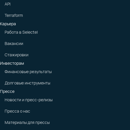
API
Terraform
Карьера
Работа в Selectel
Вакансии
Стажировки
Инвесторам
Финансовые результаты
Долговые инструменты
Прессе
Новости и пресс-релизы
Пресса о нас
Материалы для прессы