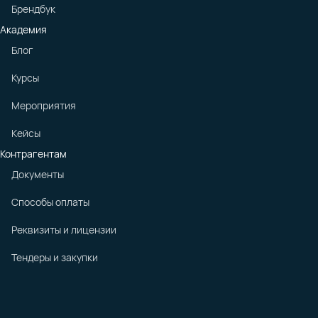
Брендбук
Академия
Блог
Курсы
Мероприятия
Кейсы
Контрагентам
Документы
Способы оплаты
Реквизиты и лицензии
Тендеры и закупки