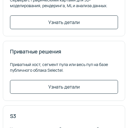
моделирования, рендеринга, ML и анализа данных.
Узнать детали
Приватные решения
Приватный хост, сегмент пула или весь пул на базе
публичного облака Selectel.
Узнать детали
S3