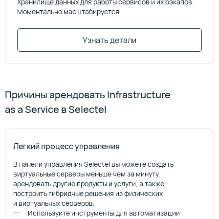
Хранилище данных для работы сервисов и их бэкапов.
Моментально масштабируется.
Узнать детали
Причины арендовать Infrastructure
as a Service в Selectel
Легкий процесс управления
В панели управления Selectel вы можете создать
виртуальные серверы меньше чем за минуту,
арендовать другие продукты и услуги, а также
построить гибридные решения из физических
и виртуальных серверов.
Используйте инструменты для автоматизации