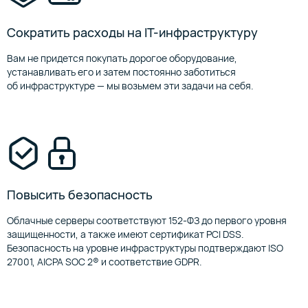
Сократить расходы на IT-инфраструктуру
Вам не придется покупать дорогое оборудование,
устанавливать его и затем постоянно заботиться
об инфраструктуре — мы возьмем эти задачи на себя.
Повысить безопасность
Облачные серверы соответствуют 152-ФЗ до первого уровня
защищенности, а также имеют сертификат PCI DSS.
Безопасность на уровне инфраструктуры подтверждают ISO
27001, AICPA SOC 2® и соответствие GDPR.