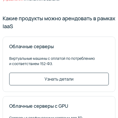
Какие продукты можно арендовать в рамках
IaaS
Облачные серверы
Виртуальные машины с оплатой по потреблению
и соответствием 152-ФЗ.
Узнать детали
Облачные серверы с GPU
Серверы с графическими картами для 3D-