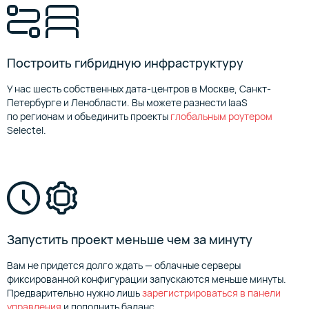
Построить гибридную инфраструктуру
У нас шесть собственных дата-центров в Москве, Санкт-
Петербурге и Ленобласти. Вы можете разнести IaaS
по регионам и объединить проекты
глобальным роутером
Selectel.
Запустить проект меньше чем за минуту
Вам не придется долго ждать — облачные серверы
фиксированной конфигурации запускаются меньше минуты.
Предварительно нужно лишь
зарегистрироваться в панели
управления
и пополнить баланс.