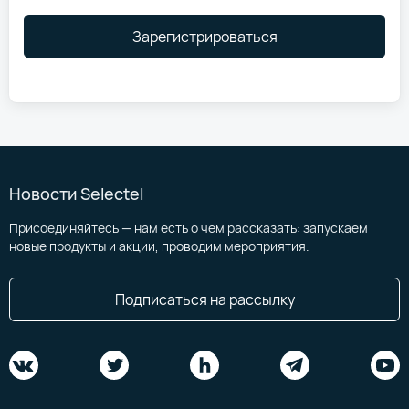
Зарегистрироваться
Новости Selectel
Присоединяйтесь — нам есть о чем рассказать: запускаем
новые продукты и акции, проводим мероприятия.
Подписаться на рассылку