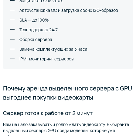
Защита от DDoS-атак
Автоустановка ОС и загрузка своих ISO-образов
SLA — до 100%
Техподдержка 24/7
Сборка сервера
Замена комплектующих за 3 часа
IPMI-мониторинг серверов
Почему аренда выделенного сервера с GPU
выгоднее покупки видеокарты
Сервер готов к работе от 2 минут
Вам не надо заказывать и долго ждать видеокарту. Выбирайте
выделенный сервер с GPU среди моделей, которые уже