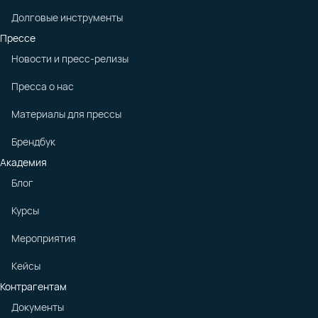
Долговые инструменты
Прессе
Новости и пресс-релизы
Пресса о нас
Материалы для прессы
Брендбук
Академия
Блог
Курсы
Мероприятия
Кейсы
Контрагентам
Документы