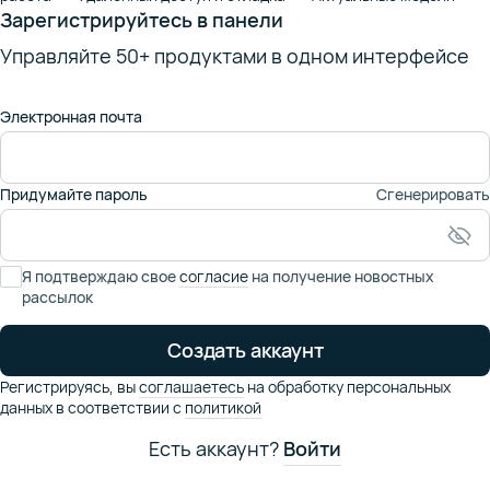
Зарегистрируйтесь в панели
Управляйте 50+ продуктами в одном интерфейсе
Электронная почта
Придумайте пароль
Сгенерировать
Я подтверждаю свое
согласие
на получение новостных
рассылок
Создать аккаунт
Регистрируясь,
вы
соглашаетесь
на обработку персональных
данных в соответствии
с
политикой
Есть аккаунт?
Войти