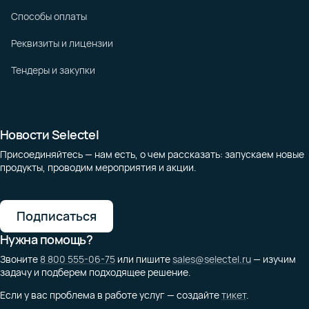
Способы оплаты
Реквизиты и лицензии
Тендеры и закупки
Новости Selectel
Присоединяйтесь — нам есть, о чем рассказать: запускаем новые
продукты, проводим мероприятия и акции.
Подписаться
Нужна помощь?
Звоните
8 800 555-06-75
или пишите
sales@selectel.ru
— изучим
задачу и подберем подходящее решение.
Если у вас проблема в работе услуг — создайте
тикет
.