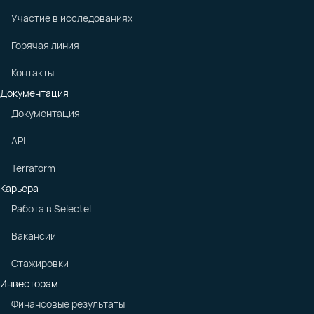
Участие в исследованиях
Горячая линия
Контакты
Документация
Документация
API
Terraform
Карьера
Работа в Selectel
Вакансии
Стажировки
Инвесторам
Финансовые результаты