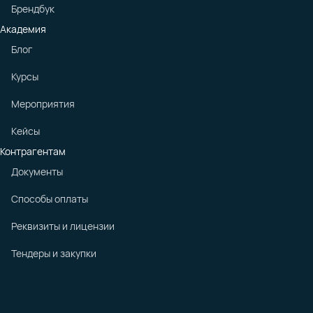
Брендбук
Академия
Блог
Курсы
Мероприятия
Кейсы
Контрагентам
Документы
Способы оплаты
Реквизиты и лицензии
Тендеры и закупки