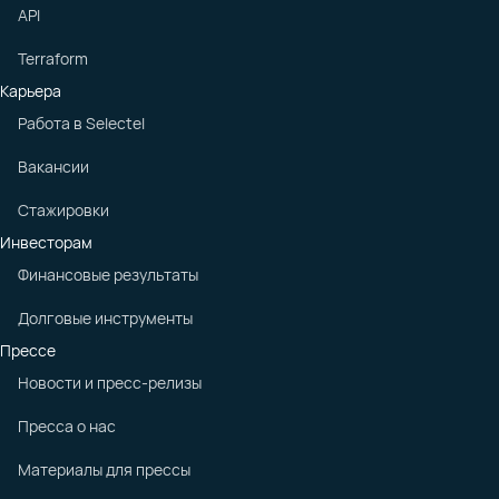
API
Terraform
Карьера
Работа в Selectel
Вакансии
Стажировки
Инвесторам
Финансовые результаты
Долговые инструменты
Прессе
Новости и пресс-релизы
Пресса о нас
Материалы для прессы