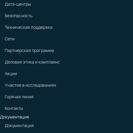
Дата-центры
Безопасность
Техническая поддержка
Сети
Партнерская программа
Деловая этика и комплаенс
Акции
Участие в исследованиях
Горячая линия
Контакты
Документация
Документация