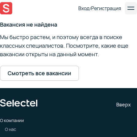
Вход
Регистрация
/
Вакансия не найдена
Мы быстро растем, и поэтому всегда в поиске
классных специалистов. Посмотрите, какие еще
вакансии открыты на данный момент.
Смотреть все вакансии
Вверх
О компании
О нас