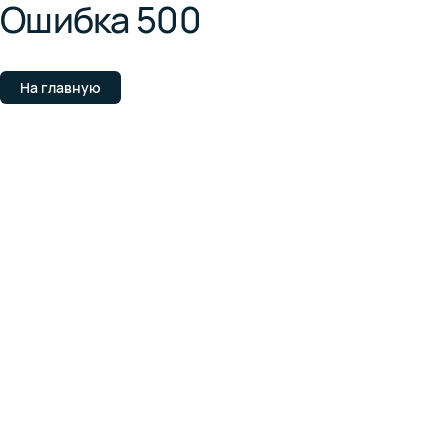
Ошибка 500
На главную