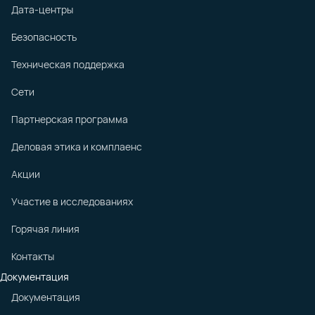
Дата-центры
Безопасность
Техническая поддержка
Сети
Партнерская программа
Деловая этика и комплаенс
Акции
Участие в исследованиях
Горячая линия
Контакты
Документация
Документация