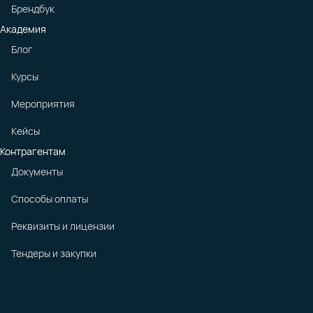
Брендбук
Академия
Блог
Курсы
Мероприятия
Кейсы
Контрагентам
Документы
Способы оплаты
Реквизиты и лицензии
Тендеры и закупки