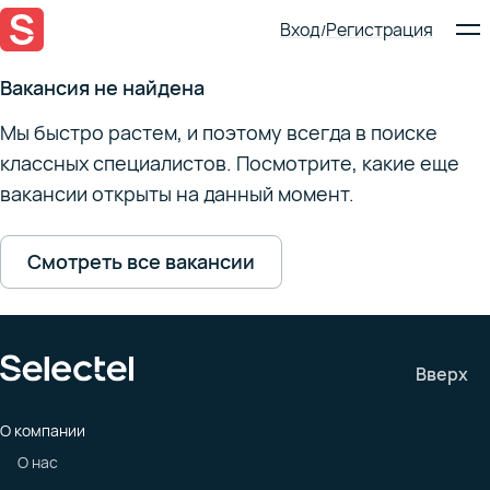
Вход
Регистрация
/
Вакансия не найдена
Мы быстро растем, и поэтому всегда в поиске
классных специалистов. Посмотрите, какие еще
вакансии открыты на данный момент.
Смотреть все вакансии
Вверх
О компании
О нас