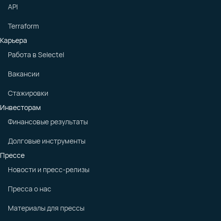
API
Terraform
Карьера
Работа в Selectel
Вакансии
Стажировки
Инвесторам
Финансовые результаты
Долговые инструменты
Прессе
Новости и пресс-релизы
Пресса о нас
Материалы для прессы