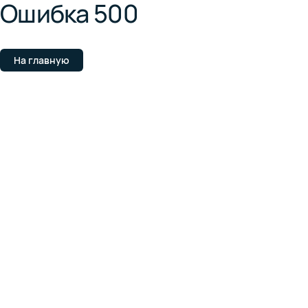
Ошибка 500
На главную