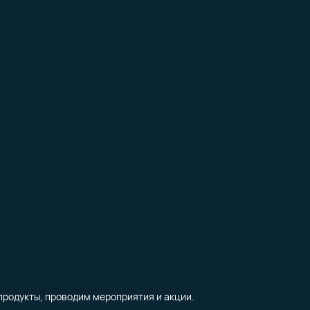
продукты, проводим мероприятия и акции.