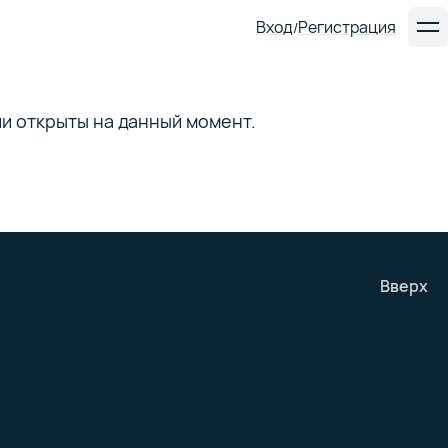
Вход
Регистрация
/
ии открыты на данный момент.
Вверх