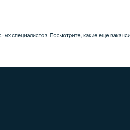
ссных специалистов. Посмотрите, какие еще ваканс