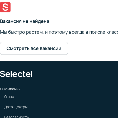
Вакансия не найдена
Мы быстро растем, и поэтому всегда в поиске кла
Смотреть все вакансии
О компании
О нас
Дата-центры
Безопасность