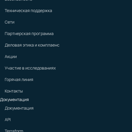
Техническая поддержка
Сети
Партнерская программа
Деловая этика и комплаенс
Акции
Участие в исследованиях
Горячая линия
Контакты
Документация
Документация
API
Terraform