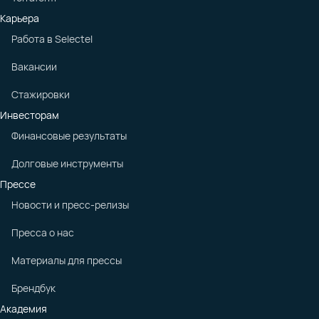
Карьера
Работа в Selectel
Вакансии
Стажировки
Инвесторам
Финансовые результаты
Долговые инструменты
Прессе
Новости и пресс-релизы
Пресса о нас
Материалы для прессы
Брендбук
Академия