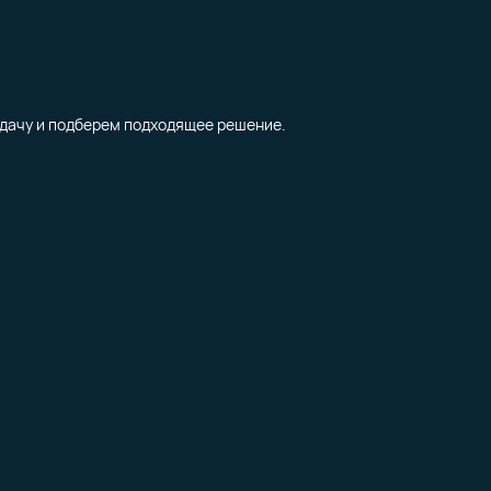
дачу и подберем подходящее решение.