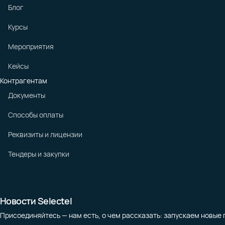
Блог
Курсы
Мероприятия
Кейсы
Контрагентам
Документы
Способы оплаты
Реквизиты и лицензии
Тендеры и закупки
Новости Selectel
Присоединяйтесь — нам есть, о чем рассказать: запускаем новые 