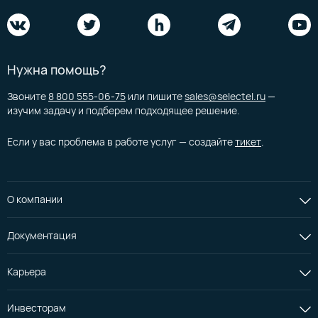
Нужна помощь?
Звоните
8 800 555-06-75
или пишите
sales@selectel.ru
—
изучим задачу и подберем подходящее решение.
Если у вас проблема в работе услуг — создайте
тикет
.
О компании
Документация
Карьера
Инвесторам