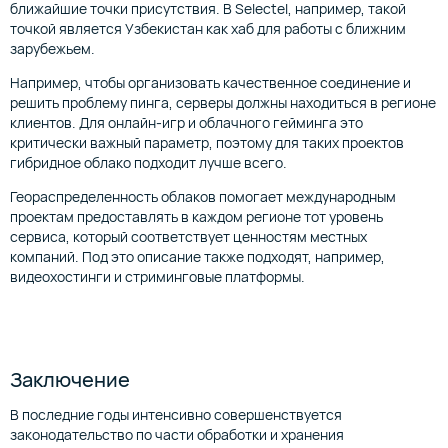
ближайшие точки присутствия. В Selectel, например, такой
точкой является Узбекистан как хаб для работы с ближним
зарубежьем.
Например, чтобы организовать качественное соединение и
решить проблему пинга, серверы должны находиться в регионе
клиентов. Для онлайн-игр и облачного гейминга это
критически важный параметр, поэтому для таких проектов
гибридное облако подходит лучше всего.
Геораспределенность облаков помогает международным
проектам предоставлять в каждом регионе тот уровень
сервиса, который соответствует ценностям местных
компаний. Под это описание также подходят, например,
видеохостинги и стриминговые платформы.
Заключение
В последние годы интенсивно совершенствуется
законодательство по части обработки и хранения