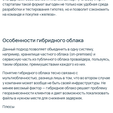
стартапам такой формат выгоден не только как удобная среда
разработки и тестирования гипотез, но и позволит сэкономить
на команде и покупке «железа».
Особенности гибридного облака
Данный подход позволяет объединить в одну систему,
например, хранилище частного облака (on-premises) и
сервисную часть из публичного облака провайдера, пользуясь,
таким образом, преимуществами каждого из них.
Понятие гибридного облака тесно связано с
мультиоблачностью, разница лишь в том, что во втором случае
у компании может вообще не быть своей инфраструктуры. Не
менее весомый фактор — гибридное облако решает проблему
георазнесенности клиентов и дает возможность локализовать
файлы в нужном месте для снижения задержек.
Плюсы: