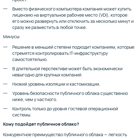
Вместо физического компьютера компания может купить
лицензию на виртуальное рабочее место (VDI), которое:
его можно развернуть или отключить за несколько минут и
сразу же разместить в любой точке.
Минусы:
Решение в меньшей степени подходит компаниям, которые
стремятся контролировать IT-инфраструктуру
самостоятельно.
В длительной перспективе может быть экономически
невыгодно для крупных компаний.
Низкий уровень изоляции и кастомизации.
Уровень безопасности публичного облака существенно
ниже, чем у частного.
Контроль только до уровня гостевой операционной
системы.
Кому подойдет публичное облако?
Конкурентное преимущество публичного облака — легкость