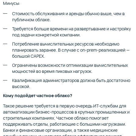
Минусы:
Стоимость обслуживания и аренды обычно выше, чем в
публичном облаке.
Требуется больше времени на развертывание и настройку
под задачи конкретной компании.
Потребление вычислительных ресурсов необходимо
планировать заранее. В случае с on-prem-реализацией —
большой CAPEX.
Ограничены возможности оптимизации вычислительных
мощностей во время пиковых нагрузок.
Квалификация администраторов должна быть достаточно
высокой.
Кому подойдет частное облако?
Такое решение требуется в первую очередь ИТ-службам для
автоматизации бизнес-процессов в крупных промышленных и
строительных компаниях. Частное облако помогает
поддерживать отделы, работающие с большими нагрузками.
Банки и финансовые организации, а также медицинские