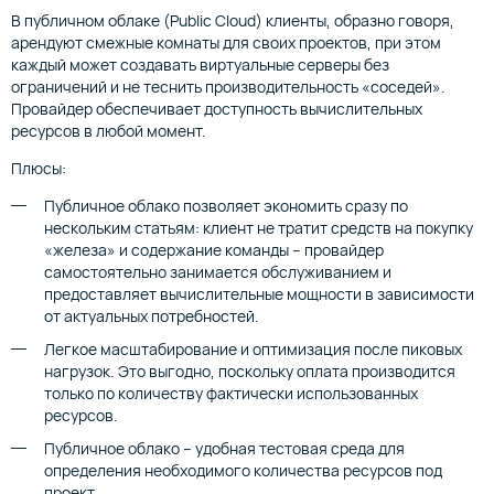
В публичном облаке (Public Cloud) клиенты, образно говоря,
арендуют смежные комнаты для своих проектов, при этом
каждый может создавать виртуальные серверы без
ограничений и не теснить производительность «соседей».
Провайдер обеспечивает доступность вычислительных
ресурсов в любой момент.
Плюсы:
Публичное облако позволяет экономить сразу по
нескольким статьям: клиент не тратит средств на покупку
«железа» и содержание команды – провайдер
самостоятельно занимается обслуживанием и
предоставляет вычислительные мощности в зависимости
от актуальных потребностей.
Легкое масштабирование и оптимизация после пиковых
нагрузок. Это выгодно, поскольку оплата производится
только по количеству фактически использованных
ресурсов.
Публичное облако – удобная тестовая среда для
определения необходимого количества ресурсов под
проект.