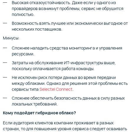
Высокая отказоустойчивость. Даже если у одного из
провайдеров возникнут проблемы, сервис не обрушится
полностью.
Возможность взять лучшее или экономически выгодное от
нескольких поставщиков.
Минусы:
Сложнее наладить средства мониторинга и управления
ресурсами.
Затраты на обслуживание ИТ-инфраструктуры выше,
поскольку оплачивается работа команды.
Не исключен риск потери данных во время передачи
между облаками. Однако для решения этой проблемы есть
сервисы типа
Selectel Connect
.
Сложнее обеспечить безопасность данных в силу разных
локальных требований.
Кому подойдет гибридное облако?
Если аудитория клиентов компании проживает в разных
странах, то для повышения уровня сервиса следует осваивать