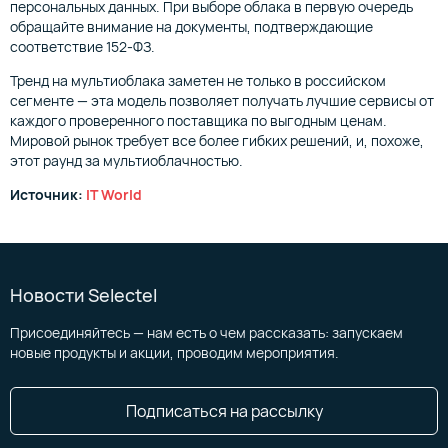
персональных данных. При выборе облака в первую очередь
обращайте внимание на документы, подтверждающие
соответствие 152-ФЗ.
Тренд на мультиоблака заметен не только в российском
сегменте — эта модель позволяет получать лучшие сервисы от
каждого проверенного поставщика по выгодным ценам.
Мировой рынок требует все более гибких решений, и, похоже,
этот раунд за мультиоблачностью.
Источник:
IT World
Новости Selectel
Присоединяйтесь — нам есть о чем рассказать: запускаем
новые продукты и акции, проводим мероприятия.
Подписаться на рассылку