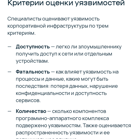
Критерии оценки уязвимостей
Специалисты оценивают уязвимость
корпоративной инфраструктуры по трем
критериям.
Доступность
— легко ли злоумышленнику
получить доступ к сети или отдельным
устройствам.
Фатальность
— как влияет уязвимость на
процессы и данные, какие могут быть
последствия: потеря данных, нарушение
конфиденциальности и доступность
сервисов.
Количество
— сколько компонентов
программно-аппаратного комплекса
подвержено уязвимостям. Также оценивается
распространенность уязвимости и ее