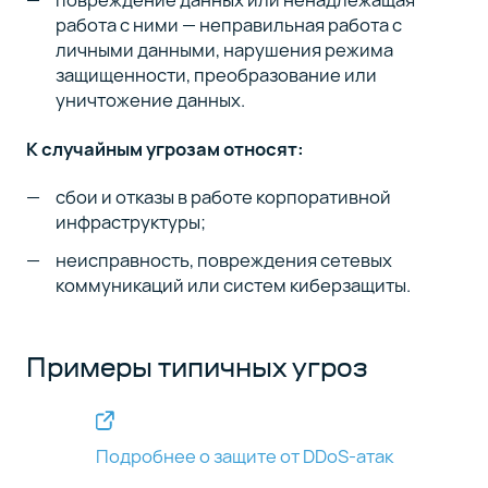
работа с ними — неправильная работа с
личными данными, нарушения режима
защищенности, преобразование или
уничтожение данных.
К случайным угрозам относят:
сбои и отказы в работе корпоративной
инфраструктуры;
неисправность, повреждения сетевых
коммуникаций или систем киберзащиты.
Примеры типичных угроз
Подробнее о защите от DDoS-атак