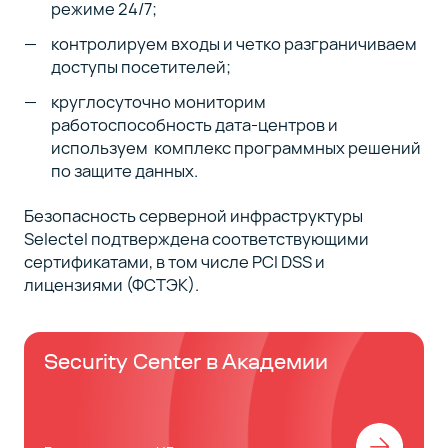
режиме 24/7;
контролируем входы и четко разграничиваем
доступы посетителей;
круглосуточно мониторим
работоспособность дата-центров и
используем комплекс программных решений
по защите данных.
Безопасность серверной инфраструктуры
Selectel подтверждена соответствующими
сертификатами, в том числе PCI DSS и
лицензиями (ФСТЭК).
Security Center в Академии