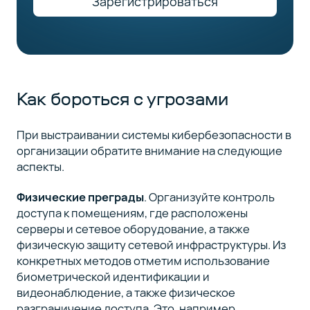
Зарегистрироваться
Как бороться с угрозами
При выстраивании системы кибербезопасности в
организации обратите внимание на следующие
аспекты.
Физические преграды
. Организуйте контроль
доступа к помещениям, где расположены
серверы и сетевое оборудование, а также
физическую защиту сетевой инфраструктуры. Из
конкретных методов отметим использование
биометрической идентификации и
видеонаблюдение, а также физическое
разграничение доступа. Это, например,