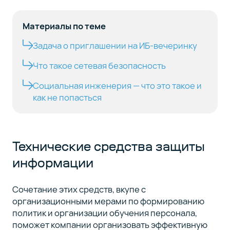
Материалы по теме
Задача о приглашении на ИБ-вечеринку
Что такое сетевая безопасность
Социальная инженерия — что это такое и
как не попасться
Технические средства защиты
информации
Сочетание этих средств, вкупе с
организационными мерами по формированию
политик и организации обучения персонала,
поможет компании организовать эффективную