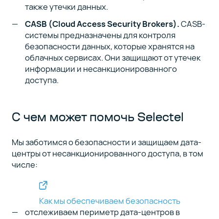
также утечки данных.
CASB (Cloud Access Security Brokers).
CASB-
системы предназначены для контроля
безопасности данных, которые хранятся на
облачных сервисах. Они защищают от утечек
информации и несанкционированного
доступа.
С чем может помочь Selectel
Мы заботимся о безопасности и защищаем дата-
центры от несанкционированного доступа, в том
числе:
Как мы обеспечиваем безопасность
отслеживаем периметр дата-центров в