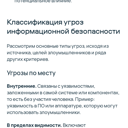
потенциальное влияние.
Классификация угроз
информационной безопасности
Рассмотрим основные типы угроз, исходя из
источника, целей злоумышленников и ряда
других критериев.
Угрозы по месту
Внутренние.
Связаны с уязвимостями,
заложенными в самой системе или компонентах,
то есть без участия человека. Пример:
уязвимость в ПО или аппаратуре, которую могут
использовать злоумышленники.
В пределах видимости.
Включают