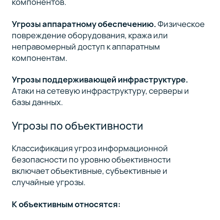
компонентов.
Угрозы аппаратному обеспечению.
Физическое
повреждение оборудования, кража или
неправомерный доступ к аппаратным
компонентам.
Угрозы поддерживающей инфраструктуре.
Атаки на сетевую инфраструктуру, серверы и
базы данных.
Угрозы по объективности
Классификация угроз информационной
безопасности по уровню объективности
включает объективные, субъективные и
случайные угрозы.
К объективным относятся: