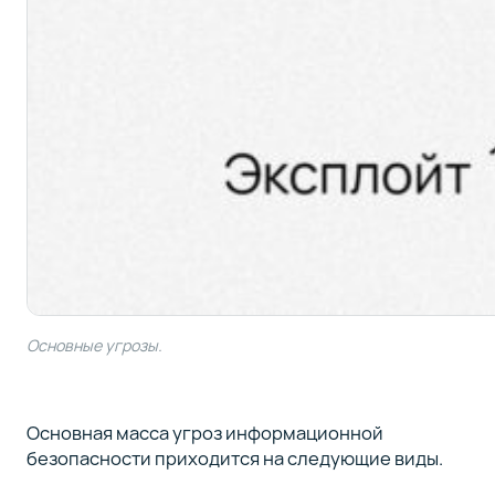
Основные угрозы.
Основная масса угроз информационной
безопасности приходится на следующие виды.