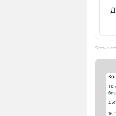
Пример создан