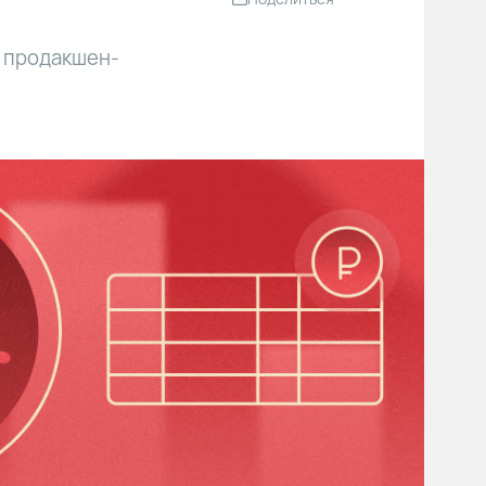
о продакшен-