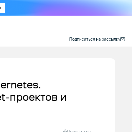
Подписаться на рассылку
ernetes.
t-проектов и
Поделиться