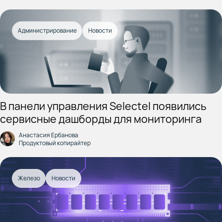
Администрирование
Новости
В панели управления Selectel появились
сервисные дашборды для мониторинга
Анастасия Ербанова
Продуктовый копирайтер
Железо
Новости