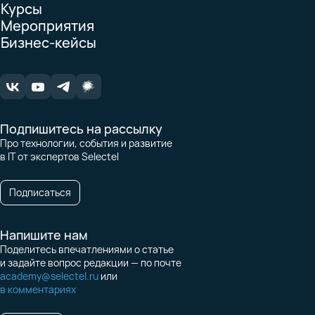
Курсы
Мероприятия
Бизнес-кейсы
Подпишитесь на рассылку
Про технологии, события и развитие
в IT от экспертов Selectel
Подписаться
Напишите нам
Поделитесь впечатлениями о статье
и задайте вопрос редакции — по почте
academy@selectel.ru
или
в комментариях