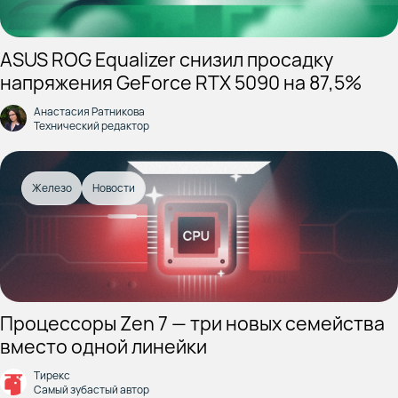
ASUS ROG Equalizer снизил просадку
напряжения GeForce RTX 5090 на 87,5%
Анастасия Ратникова
Технический редактор
Железо
Новости
Процессоры Zen 7 — три новых семейства
вместо одной линейки
Тирекс
Самый зубастый автор