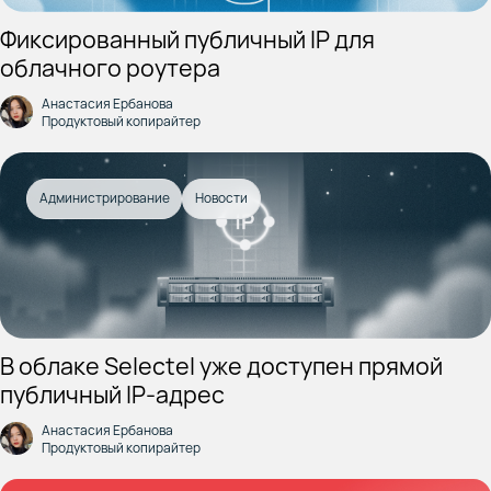
Фиксированный публичный IP для
облачного роутера
Анастасия Ербанова
Продуктовый копирайтер
Администрирование
Новости
В облаке Selectel уже доступен прямой
публичный IP-адрес
Анастасия Ербанова
Продуктовый копирайтер