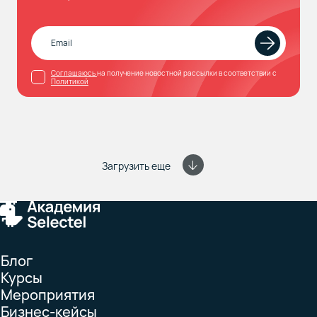
Соглашаюсь
на получение новостной рассылки в соответствии с
Политикой
Загрузить еще
Блог
Курсы
Мероприятия
Бизнес-кейсы