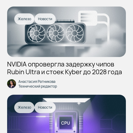
Железо
Новости
NVIDIA опровергла задержку чипов
Rubin Ultra и стоек Kyber до 2028 года
Анастасия Ратникова
Технический редактор
Железо
Новости