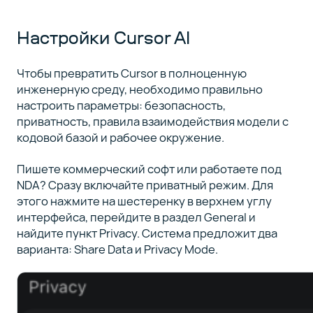
Настройки Cursor AI
Чтобы превратить Cursor в полноценную
инженерную среду, необходимо правильно
настроить параметры: безопасность,
приватность, правила взаимодействия модели с
кодовой базой и рабочее окружение.
Пишете коммерческий софт или работаете под
NDA? Сразу включайте приватный режим. Для
этого нажмите на шестеренку в верхнем углу
интерфейса, перейдите в раздел General и
найдите пункт Privacy. Система предложит два
варианта: Share Data и Privacy Mode.