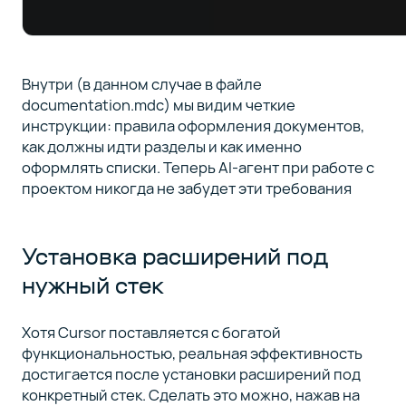
Внутри (в данном случае в файле
documentation.mdc) мы видим четкие
инструкции: правила оформления документов,
как должны идти разделы и как именно
оформлять списки. Теперь AI-агент при работе с
проектом никогда не забудет эти требования
Установка расширений под
нужный стек
Хотя Cursor поставляется с богатой
функциональностью, реальная эффективность
достигается после установки расширений под
конкретный стек. Сделать это можно, нажав на