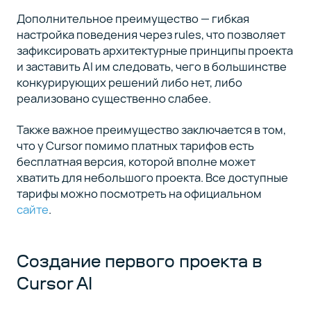
Дополнительное преимущество — гибкая
настройка поведения через rules, что позволяет
зафиксировать архитектурные принципы проекта
и заставить AI им следовать, чего в большинстве
конкурирующих решений либо нет, либо
реализовано существенно слабее.
Также важное преимущество заключается в том,
что у Cursor помимо платных тарифов есть
бесплатная версия, которой вполне может
хватить для небольшого проекта. Все доступные
тарифы можно посмотреть на официальном
сайте
.
Создание первого проекта в
Cursor AI