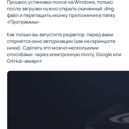
Процесс установки похож на Windows, только
после загрузки нужно открыть скачанный .dmg
файл и перетащить иконку приложения в папку
«Программы».
Как только вы запустите редактор, перед вами
откроется окно авторизации (как на скриншоте
ниже). Сделать это можно несколькими
способами: через электронную почту, Google или
GitHub-аккаунт.