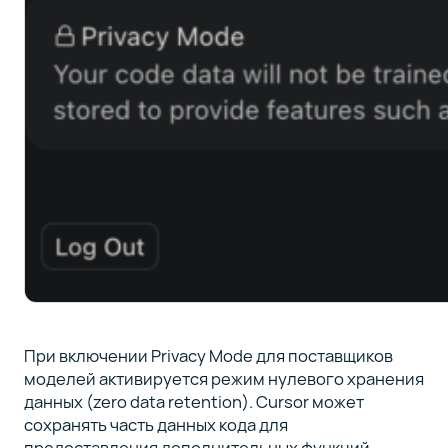
При включении Privacy Mode для поставщиков
моделей активируется режим нулевого хранения
данных (zero data retention). Cursor может
сохранять часть данных кода для
предоставления дополнительных функций.