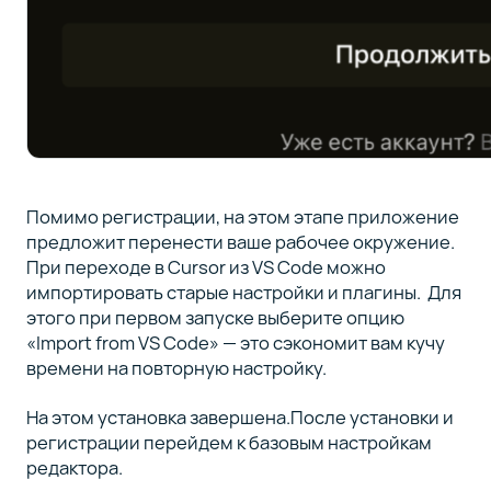
Помимо регистрации, на этом этапе приложение
предложит перенести ваше рабочее окружение.
При переходе в Cursor из VS Code можно
импортировать старые настройки и плагины. Для
этого при первом запуске выберите опцию
«Import from VS Code» — это сэкономит вам кучу
времени на повторную настройку.
На этом установка завершена.После установки и
регистрации перейдем к базовым настройкам
редактора.