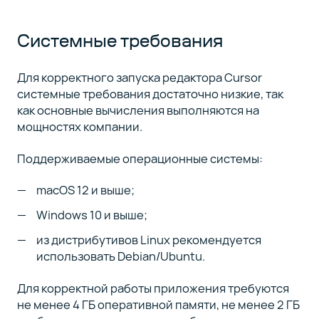
Системные требования
Для корректного запуска редактора Cursor
системные требования достаточно низкие, так
как основные вычисления выполняются на
мощностях компании.
Поддерживаемые операционные системы:
macOS 12 и выше;
Windows 10 и выше;
из дистрибутивов Linux рекомендуется
использовать Debian/Ubuntu.
Для корректной работы приложения требуются
не менее 4 ГБ оперативной памяти, не менее 2 ГБ