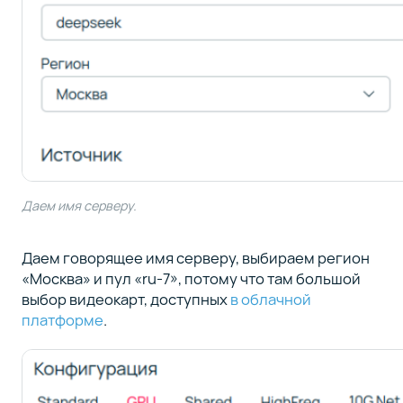
Даем имя серверу.
Даем говорящее имя серверу, выбираем регион
«Москва» и пул «ru-7», потому что там большой
выбор видеокарт, доступных
в облачной
платформе
.