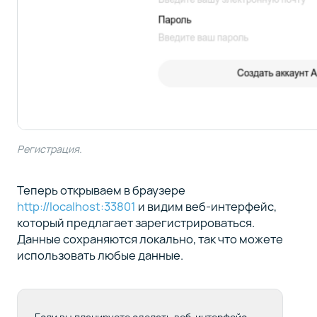
Регистрация.
Теперь открываем в браузере
http://localhost:33801
и видим веб-интерфейс,
который предлагает зарегистрироваться.
Данные сохраняются локально, так что можете
использовать любые данные.