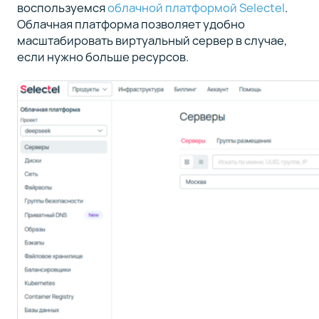
воспользуемся
облачной платформой Selectel
.
Облачная платформа позволяет удобно
масштабировать виртуальный сервер в случае,
если нужно больше ресурсов.