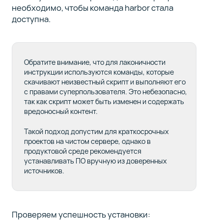
необходимо, чтобы команда harbor стала
доступна.
Обратите внимание, что для лаконичности
инструкции используются команды, которые
скачивают неизвестный скрипт и выполняют его
с правами суперпользователя. Это небезопасно,
так как скрипт может быть изменен и содержать
вредоносный контент.
Такой подход допустим для краткосрочных
проектов на чистом сервере, однако в
продуктовой среде рекомендуется
устанавливать ПО вручную из доверенных
источников.
Проверяем успешность установки: