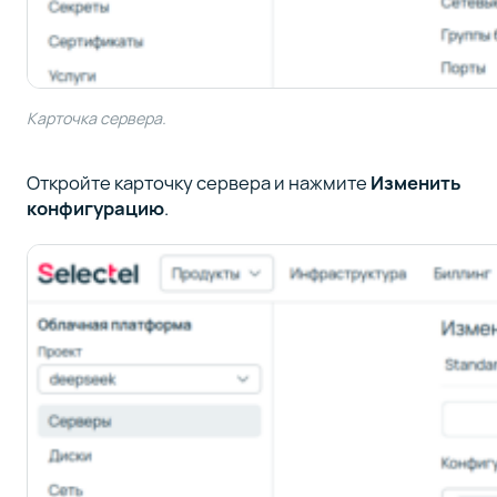
Карточка сервера.
Откройте карточку сервера и нажмите
Изменить
конфигурацию
.