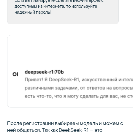
Если вы планируете сделать веб-интерфейс
доступным из интернета, то используйте
надежный пароль!
После регистрации выбираем модель и можем с
ней общаться. Так как DeekSeek-R1 — это