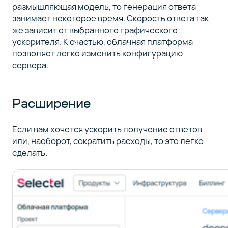
размышляющая модель, то генерация ответа
занимает некоторое время. Скорость ответа так
же зависит от выбранного графического
ускорителя. К счастью, облачная платформа
позволяет легко изменить конфигурацию
сервера.
Расширение
Если вам хочется ускорить получение ответов
или, наоборот, сократить расходы, то это легко
сделать.