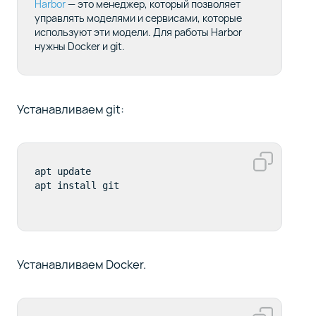
Harbor
— это менеджер, который позволяет
управлять моделями и сервисами, которые
используют эти модели. Для работы Harbor
нужны Docker и git.
Устанавливаем git:
apt update

apt install git
Устанавливаем Docker.