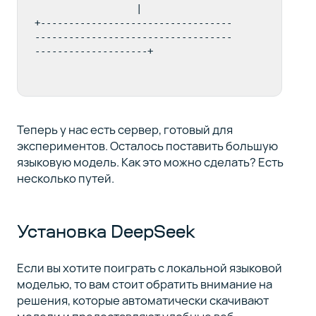
                  |

+----------------------------------
-----------------------------------
--------------------+
Теперь у нас есть сервер, готовый для
экспериментов. Осталось поставить большую
языковую модель. Как это можно сделать? Есть
несколько путей.
Установка DeepSeek
Если вы хотите поиграть с локальной языковой
моделью, то вам стоит обратить внимание на
решения, которые автоматически скачивают