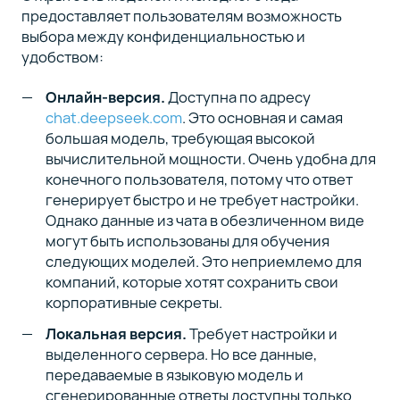
предоставляет пользователям возможность
выбора между конфиденциальностью и
удобством:
Онлайн-версия.
Доступна по адресу
chat.deepseek.com
. Это основная и самая
большая модель, требующая высокой
вычислительной мощности. Очень удобна для
конечного пользователя, потому что ответ
генерирует быстро и не требует настройки.
Однако данные из чата в обезличенном виде
могут быть использованы для обучения
следующих моделей. Это неприемлемо для
компаний, которые хотят сохранить свои
корпоративные секреты.
Локальная версия.
Требует настройки и
выделенного сервера. Но все данные,
передаваемые в языковую модель и
сгенерированные ответы доступны только