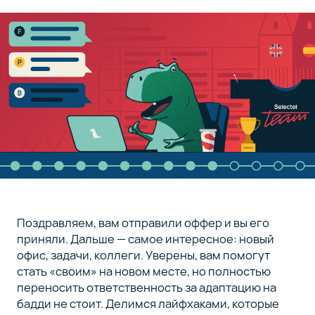
Поздравляем, вам отправили оффер и вы его
приняли. Дальше — самое интересное: новый
офис, задачи, коллеги. Уверены, вам помогут
стать «своим» на новом месте, но полностью
переносить ответственность за адаптацию на
бадди не стоит. Делимся лайфхаками, которые