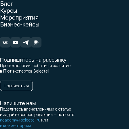
Блог
Курсы
Мероприятия
Бизнес-кейсы
Подпишитесь на рассылку
Про технологии, события и развитие
в IT от экспертов Selectel
Подписаться
Напишите нам
Поделитесь впечатлениями о статье
и задайте вопрос редакции — по почте
academy@selectel.ru
или
в комментариях