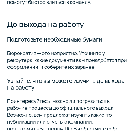
помогут быстро влиться в команду.
До выхода на работу
Подготовьте необходимые бумаги
Бюрократия — это неприятно. Уточните у
рекрутера, какие документы вам понадобятся при
оформлении, и соберите их заранее.
Узнайте, что вы можете изучить до выхода
на работу
Поинтересуйтесь, можно ли погрузиться в
рабочие процессы до официального выхода.
Возможно, вам предложат изучить какие-то
публикации или отчеты о компании,
познакомиться с новым ПО. Вы облегчите себе