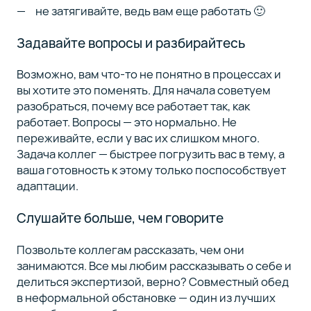
не затягивайте, ведь вам еще работать 🙂
Задавайте вопросы и разбирайтесь
Возможно, вам что-то не понятно в процессах и
вы хотите это поменять. Для начала советуем
разобраться, почему все работает так, как
работает. Вопросы — это нормально. Не
переживайте, если у вас их слишком много.
Задача коллег — быстрее погрузить вас в тему, а
ваша готовность к этому только поспособствует
адаптации.
Слушайте больше, чем говорите
Позвольте коллегам рассказать, чем они
занимаются. Все мы любим рассказывать о себе и
делиться экспертизой, верно? Совместный обед
в неформальной обстановке — один из лучших