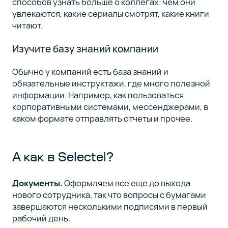
способов узнать больше о коллегах: чем они
увлекаются, какие сериалы смотрят, какие книги
читают.
Изучите базу знаний компании
Обычно у компаний есть база знаний и
обязательные инструктажи, где много полезной
информации. Например, как пользоваться
корпоративными системами, мессенджерами, в
каком формате отправлять отчеты и прочее.
А как в Selectel?
Документы.
Оформляем все еще до выхода
нового сотрудника, так что вопросы с бумагами
завершаются несколькими подписями в первый
рабочий день.