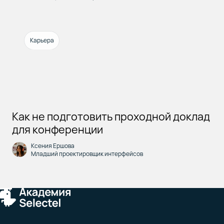
Карьера
Как не подготовить проходной доклад
для конференции
Ксения Ершова
Младший проектировщик интерфейсов