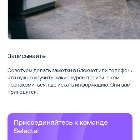
Записывайте
Советуем делать заметки в блокнот или телефон:
что нужно изучить, какие курсы пройти, с кем
познакомиться, где искать информацию. Они вам
пригодятся.
Присоединяйтесь к команде
Selectel