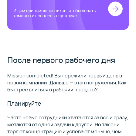
Ищем единомышленников, чтобы делать
команды и процессы еще круче
После первого рабочего дня
Mission completed! Вы пережили первый день в
новой компании! Дальше — этап погружения. Как
быстрее влиться в рабочий процесс?
Планируйте
Часто новые сотрудники хватаются за все и сразу,
метаются от одной задачи к другой. Но так они
теряют концентрацию и успевают меньше, чем