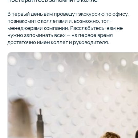
В первый день вам проведут экскурсию по офису,
познакомят с коллегами и, возможно, топ-
менеджерами компании. Расслабьтесь, вам не
нужно запоминать всех — на первое время
достаточно имен коллег и руководителя.