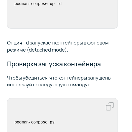
podman-compose up -d
Опция
запускает контейнеры в фоновом
-d
режиме (detached mode).
Проверка запуска контейнера
Чтобы убедиться, что контейнеры запущены,
используйте следующую команду:
podman-compose ps