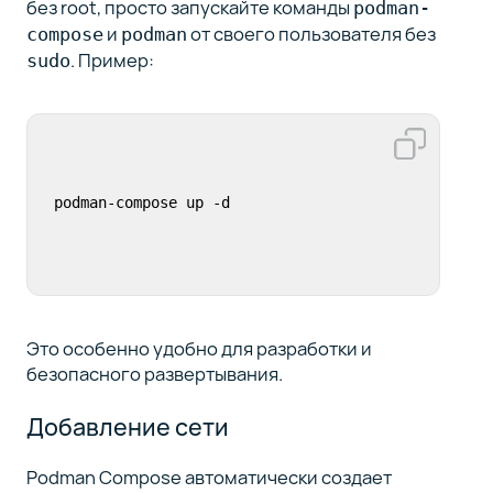
без root, просто запускайте команды
podman-
и
от своего пользователя без
compose
podman
. Пример:
sudo
podman-compose up -d
Это особенно удобно для разработки и
безопасного развертывания.
Добавление сети
Podman Compose автоматически создает