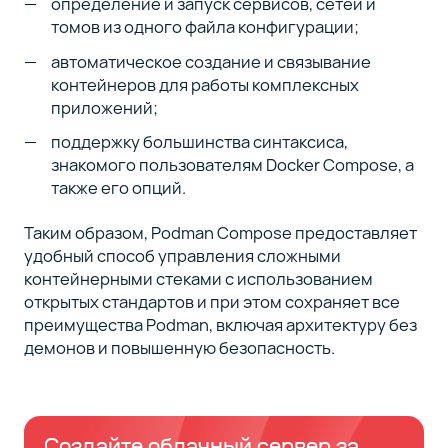
определение и запуск сервисов, сетей и
томов из одного файла конфигурации;
автоматическое создание и связывание
контейнеров для работы комплексных
приложений;
поддержку большинства синтаксиса,
знакомого пользователям Docker Compose, а
также его опций.
Таким образом, Podman Compose предоставляет
удобный способ управления сложными
контейнерными стеками с использованием
открытых стандартов и при этом сохраняет все
преимущества Podman, включая архитектуру без
демонов и повышенную безопасность.
Создайте облачный сервер за