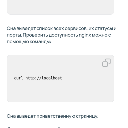
Она выведет список всех сервисов, их статусы и
порты. Проверить доступность nginx можно с
помощью команды:
curl http://localhost
Она выведет приветственную страницу.