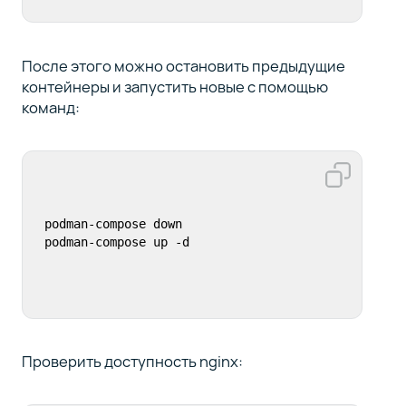
После этого можно остановить предыдущие
контейнеры и запустить новые с помощью
команд:
podman-compose down

podman-compose up -d
Проверить доступность nginx: