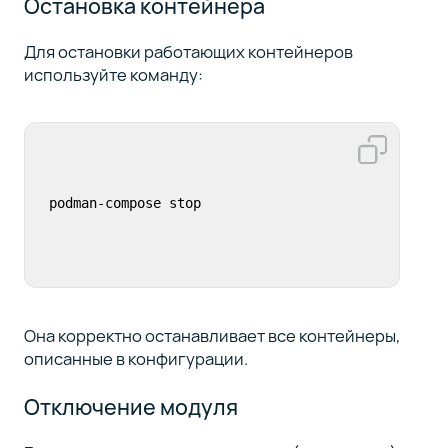
Остановка контейнера
Для остановки работающих контейнеров
используйте команду:
podman-compose stop
Она корректно останавливает все контейнеры,
описанные в конфигурации.
Отключение модуля