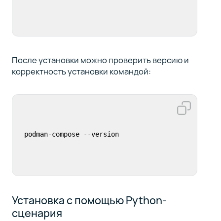
После установки можно проверить версию и
корректность установки командой:
podman-compose --version
Установка с помощью Python-
сценария