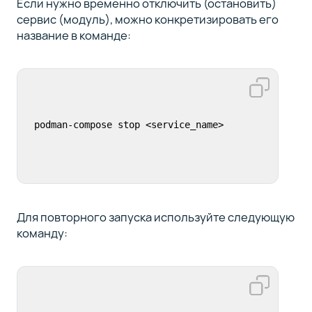
Если нужно временно отключить (остановить)
сервис (модуль), можно конкретизировать его
название в команде:
podman-compose stop <service_name>
Для повторного запуска используйте следующую
команду: