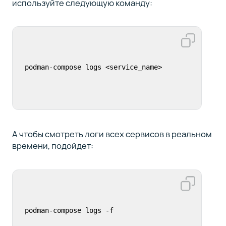
используйте следующую команду:
podman-compose logs <service_name>
А чтобы смотреть логи всех сервисов в реальном
времени, подойдет:
podman-compose logs -f