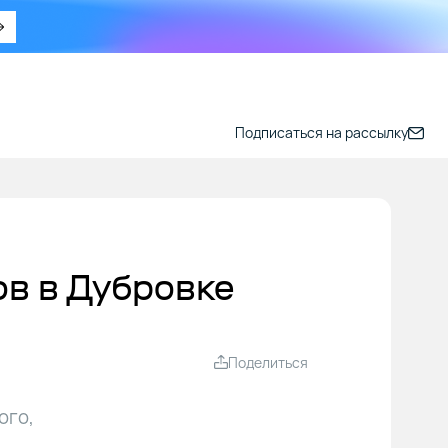
Подписаться на рассылку
в в Дубровке
Поделиться
ого,