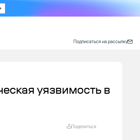
Подписаться на рассылку
ческая уязвимость в
Поделиться