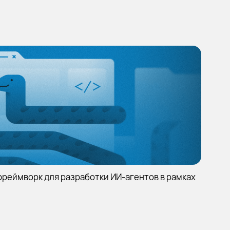
фреймворк для разработки ИИ-агентов в рамках