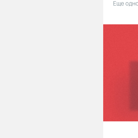
Еще одно