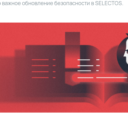
 важное обновление безопасности в SELECTOS.