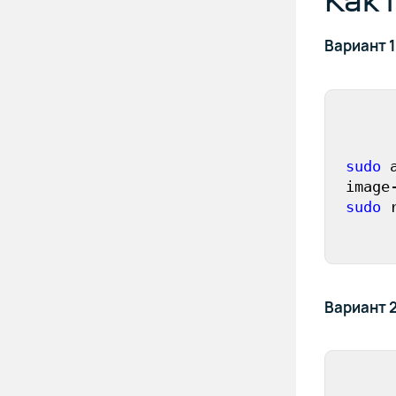
Вариант 1
sudo
 
sudo
 
Вариант 