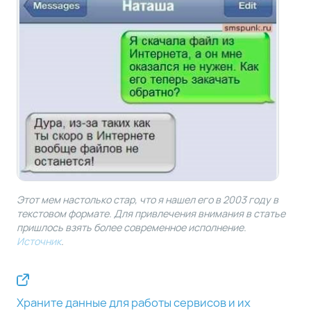
Этот мем настолько стар, что я нашел его в 2003 году в
текстовом формате. Для привлечения внимания в статье
пришлось взять более современное исполнение.
Источник
.
Храните данные для работы сервисов и их