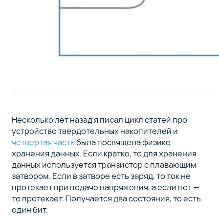
Несколько лет назад я писал цикл статей про
устройство твердотельных накопителей и
четвертая часть
была посвящена физике
хранения данных. Если кратко, то для хранения
данных используется транзистор с плавающим
затвором. Если в затворе есть заряд, то ток не
протекает при подаче напряжения, а если нет —
то протекает. Получается два состояния, то есть
один бит.