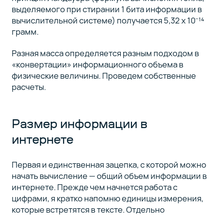
выделяемого при стирании 1 бита информации в
вычислительной системе) получается 5,32 x 10⁻¹⁴
грамм.
Разная масса определяется разным подходом в
«конвертации» информационного объема в
физические величины. Проведем собственные
расчеты.
Размер информации в
интернете
Первая и единственная зацепка, с которой можно
начать вычисление — общий объем информации в
интернете. Прежде чем начнется работа с
цифрами, я кратко напомню единицы измерения,
которые встретятся в тексте. Отдельно