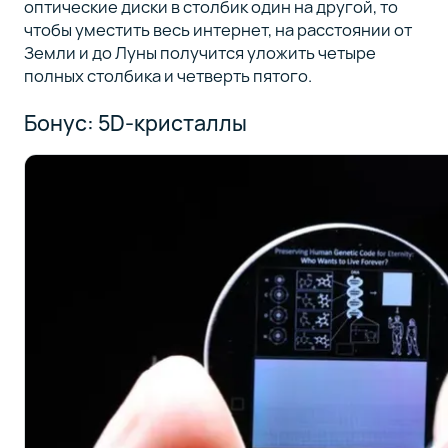
оптические диски в столбик один на другой, то
чтобы уместить весь интернет, на расстоянии от
Земли и до Луны получится уложить четыре
полных столбика и четверть пятого.
Бонус: 5D-кристаллы