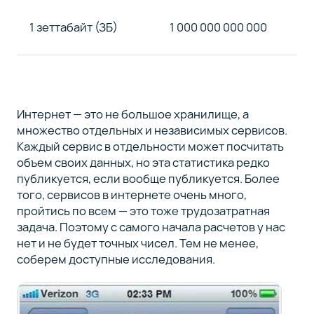
1 зеттабайт (ЗБ)
1 000 000 000 000
Интернет — это не большое хранилище, а
множество отдельных и независимых сервисов.
Каждый сервис в отдельности может посчитать
объем своих данных, но эта статистика редко
публикуется, если вообще публикуется. Более
того, сервисов в интернете очень много,
пройтись по всем — это тоже трудозатратная
задача. Поэтому с самого начала расчетов у нас
нет и не будет точных чисел. Тем не менее,
соберем доступные исследования.