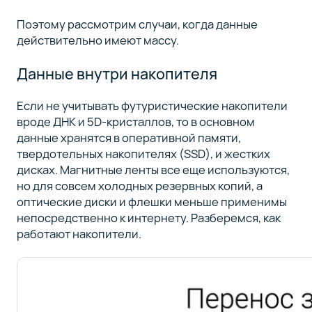
Поэтому рассмотрим случаи, когда данные
действительно имеют массу.
Данные внутри накопителя
Если не учитывать футуристические накопители
вроде ДНК и 5D-кристаллов, то в основном
данные хранятся в оперативной памяти,
твердотельных накопителях (SSD), и жестких
дисках. Магнитные ленты все еще используются,
но для совсем холодных резервных копий, а
оптические диски и флешки меньше применимы
непосредственно к интернету. Разберемся, как
работают накопители.