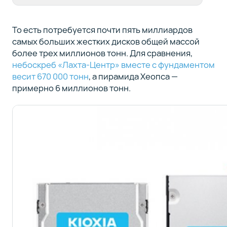
То есть потребуется почти пять миллиардов
самых больших жестких дисков общей массой
более трех миллионов тонн. Для сравнения,
небоскреб «Лахта-Центр» вместе с фундаментом
весит 670 000 тонн
, а пирамида Хеопса —
примерно 6 миллионов тонн.