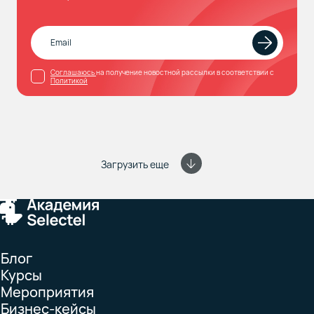
Соглашаюсь
на получение новостной рассылки в соответствии с
Политикой
Загрузить еще
Блог
Курсы
Мероприятия
Бизнес-кейсы