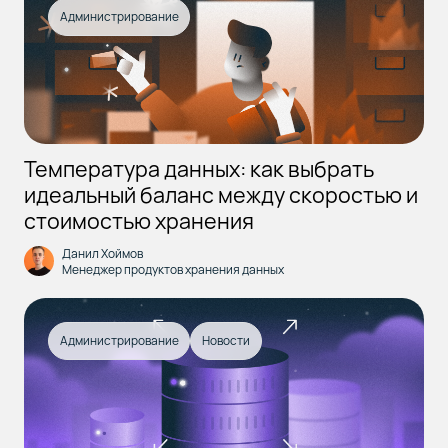
Администрирование
Температура данных: как выбрать
идеальный баланс между скоростью и
стоимостью хранения
Данил Хоймов
Менеджер продуктов хранения данных
Администрирование
Новости