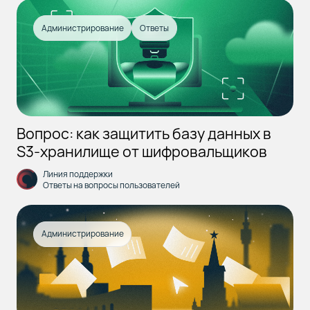
Администрирование
Ответы
Вопрос: как защитить базу данных в
S3‑хранилище от шифровальщиков
Линия поддержки
Ответы на вопросы пользователей
Администрирование