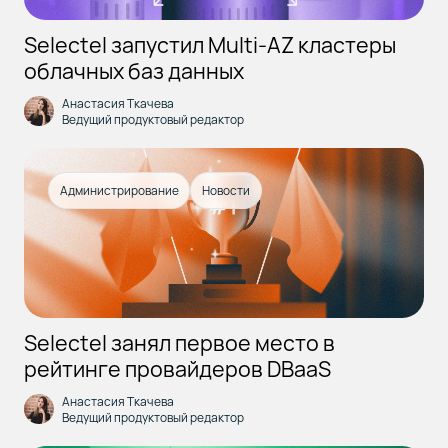
Selectel запустил Multi-AZ кластеры
облачных баз данных
Анастасия Ткачева
Ведущий продуктовый редактор
Администрирование
Новости
Selectel занял первое место в
рейтинге провайдеров DBaaS
Анастасия Ткачева
Ведущий продуктовый редактор