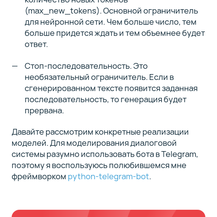
(max_new_tokens). Основной ограничитель
для нейронной сети. Чем больше число, тем
больше придется ждать и тем объемнее будет
ответ.
Стоп-последовательность. Это
необязательный ограничитель. Если в
сгенерированном тексте появится заданная
последовательность, то генерация будет
прервана.
Давайте рассмотрим конкретные реализации
моделей. Для моделирования диалоговой
системы разумно использовать бота в Telegram,
поэтому я воспользуюсь полюбившемся мне
фреймворком
python-telegram-bot
.