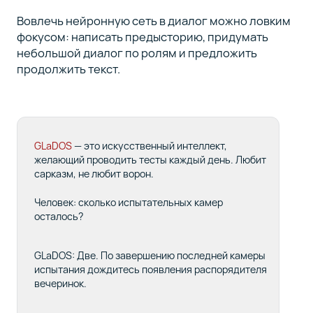
Вовлечь нейронную сеть в диалог можно ловким
фокусом: написать предысторию, придумать
небольшой диалог по ролям и предложить
продолжить текст.
GLaDOS
— это искусственный интеллект,
желающий проводить тесты каждый день. Любит
сарказм, не любит ворон.
Человек: сколько испытательных камер
осталось?
GLaDOS: Две. По завершению последней камеры
испытания дождитесь появления распорядителя
вечеринок.