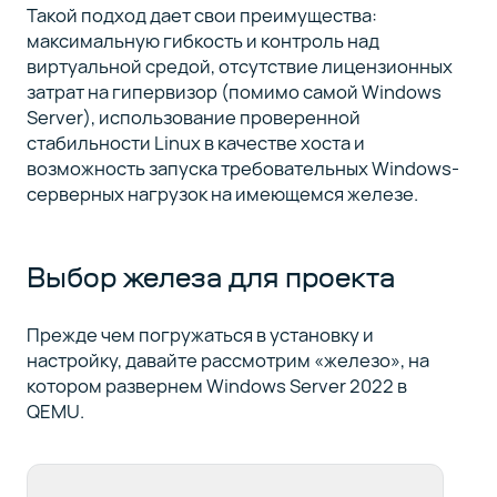
Такой подход дает свои преимущества:
максимальную гибкость и контроль над
виртуальной средой, отсутствие лицензионных
затрат на гипервизор (помимо самой Windows
Server), использование проверенной
стабильности Linux в качестве хоста и
возможность запуска требовательных Windows-
серверных нагрузок на имеющемся железе.
Выбор железа для проекта
Прежде чем погружаться в установку и
настройку, давайте рассмотрим «железо», на
котором развернем Windows Server 2022 в
QEMU.