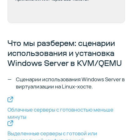
Что мы разберем: сценарии
использования и установка
Windows Server в KVM/QEMU
Сценарии использования Windows Server в
виртуализации на Linux-хосте.
Облачные серверы с готовностью меньше
минуты
Выделенные серверы с готовой или