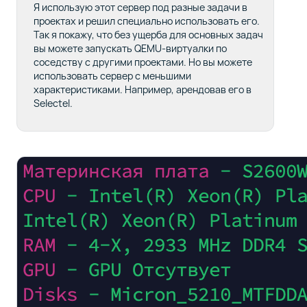
Я использую этот сервер под разные задачи в
проектах и решил специально использовать его.
Так я покажу, что без ущерба для основных задач
вы можете запускать QEMU-виртуалки по
соседству с другими проектами. Но вы можете
использовать сервер с меньшими
характеристиками. Например, арендовав его в
Selectel.