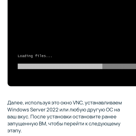
Далее, используя это окно VNC, устанавливаем
Windows Server 2022 или любую другую ОС на
ваш вкус. После установки остановите ранее
запущенную ВМ, чтобы перейти к следующему
этапу.