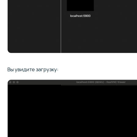
Вы увидите загрузку: