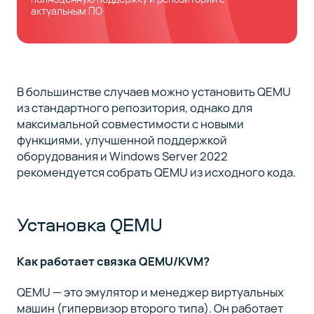
актуальным ПО
В большинстве случаев можно установить QEMU
из стандартного репозитория, однако для
максимальной совместимости с новыми
функциями, улучшенной поддержкой
оборудования и Windows Server 2022
рекомендуется собрать QEMU из исходного кода.
Установка QEMU
Как работает связка QEMU/KVM?
QEMU — это эмулятор и менеджер виртуальных
машин (гипервизор второго типа). Он работает