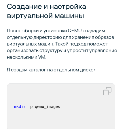
Создание и настройка
виртуальной машины
После сборки и установки QEMU создадим
отдельную директорию для хранения образов
виртуальных машин. Такой подход поможет
организовать структуру и упростит управление
несколькими VM.
Я создам каталог на отдельном диске:
mkdir
 -p qemu_images