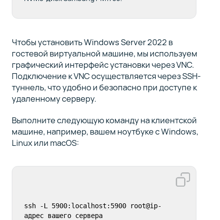
Чтобы установить Windows Server 2022 в
гостевой виртуальной машине, мы используем
графический интерфейс установки через VNC.
Подключение к VNC осуществляется через SSH-
туннель, что удобно и безопасно при доступе к
удаленному серверу.
Выполните следующую команду на клиентской
машине, например, вашем ноутбуке с Windows,
Linux или macOS:
ssh -L 5900:localhost:5900 root@ip-
адрес вашего сервера