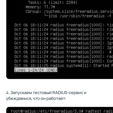
4. Запускаем тестовый RADIUS-сервис и
убеждаемся, что он работает: