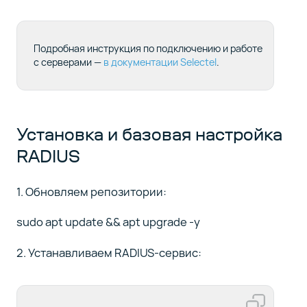
Подробная инструкция по подключению и работе
с серверами —
в документации Selectel
.
Установка и базовая настройка
RADIUS
1. Обновляем репозитории:
sudo apt update && apt upgrade -y
2. Устанавливаем RADIUS-сервис: