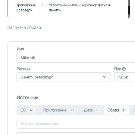
Загрузка образа.