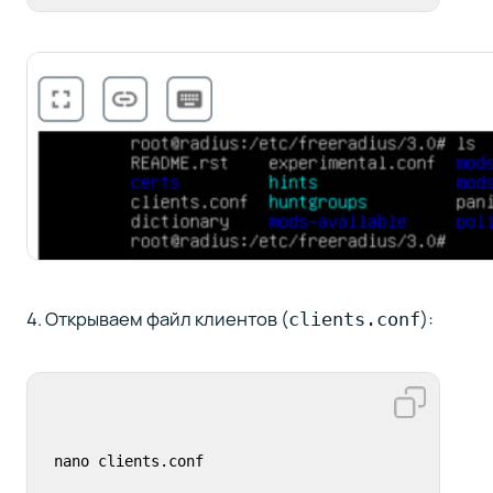
4. Открываем файл клиентов (
):
clients.conf
nano clients.conf