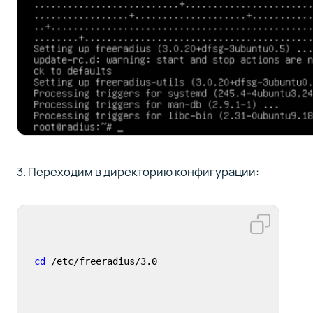
3. Переходим в директорию конфигурации:
cd
 /etc/freeradius/3.0