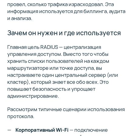
провел, сколько трафика израсходовал. Эта
информация используется для биллинга, аудита
и анализа.
Зачем он нужен и где используется
Главная цель RADIUS — централизация
управления доступом. Вместо того чтобы
хранить списки пользователей на каждом
маршрутизаторе или точке доступа, вы
настраиваете один центральный сервер (или
кластер), который знает все обо всех. Это
повышает безопасность и упрощает
администрирование.
Рассмотрим типичные сценарии использования
протокола.
Корпоративный Wi-Fi
— подключение