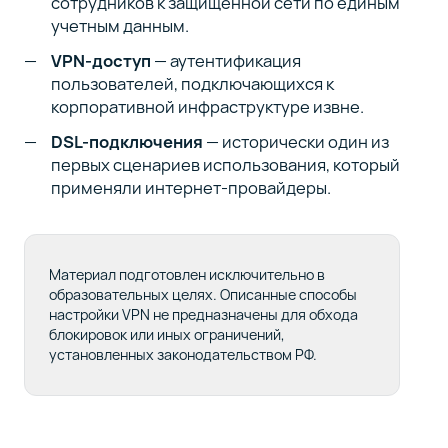
сотрудников к защищенной сети по единым
учетным данным.
VPN-доступ
— аутентификация
пользователей, подключающихся к
корпоративной инфраструктуре извне.
DSL-подключения
— исторически один из
первых сценариев использования, который
применяли интернет-провайдеры.
Материал подготовлен исключительно в
образовательных целях. Описанные способы
настройки VPN не предназначены для обхода
блокировок или иных ограничений,
установленных законодательством РФ.