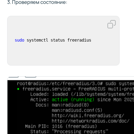
3. Проверяем состояние:
sudo
 systemctl status freeradius