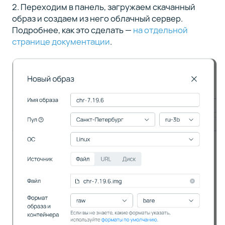
2. Переходим в панель, загружаем скачанный
образ и создаем из него облачный сервер.
Подробнее, как это сделать —
на отдельной
странице документации
.