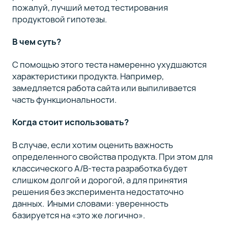
пожалуй, лучший метод тестирования
продуктовой гипотезы.
В чем суть?
С помощью этого теста намеренно ухудшаются
характеристики продукта. Например,
замедляется работа сайта или выпиливается
часть функциональности.
Когда стоит использовать?
В случае, если хотим оценить важность
определенного свойства продукта. При этом для
классического A/B-теста разработка будет
слишком долгой и дорогой, а для принятия
решения без эксперимента недостаточно
данных. Иными словами: уверенность
базируется на «это же логично»‎.