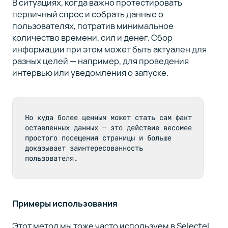
В ситуациях, когда важно протестировать
первичный спрос и собрать данные о
пользователях, потратив минимальное
количество времени, сил и денег. Сбор
информации при этом может быть актуален для
разных целей — например, для проведения
интервью или уведомления о запуске.
Но куда более ценным может стать сам факт 
оставленных данных — это действие весомее 
простого посещения страницы и больше 
доказывает заинтересованность 
пользователя.
Примеры использования
Этот метод мы тоже часто используем в Selectel,