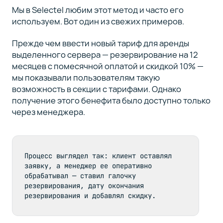
Мы в Selectel любим этот метод и часто его
используем. Вот один из свежих примеров.
Прежде чем ввести новый тариф для аренды
выделенного сервера — резервирование на 12
месяцев с помесячной оплатой и скидкой 10% —
мы показывали пользователям такую
возможность в секции с тарифами. Однако
получение этого бенефита было доступно только
через менеджера.
Процесс выглядел так: клиент оставлял 
заявку, а менеджер ее оперативно 
обрабатывал — ставил галочку 
резервирования, дату окончания 
резервирования и добавлял скидку.