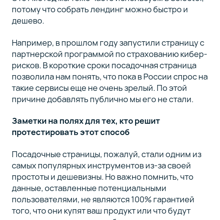
потому что собрать лендинг можно быстро и
дешево.
Например, в прошлом году запустили страницу с
партнерской программой по страхованию кибер-
рисков. В короткие сроки посадочная страница
позволила нам понять, что пока в России спрос на
такие сервисы еще не очень зрелый. По этой
причине добавлять публично мы его не стали.
Заметки на полях для тех, кто решит
протестировать этот способ
Посадочные страницы, пожалуй, стали одним из
самых популярных инструментов из-за своей
простоты и дешевизны. Но важно помнить, что
данные, оставленные потенциальными
пользователями, не являются 100% гарантией
того, что они купят ваш продукт или что будут