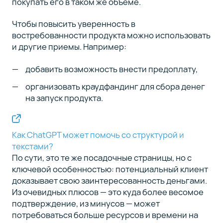
покупать его в таком же объеме.
Чтобы повысить уверенность в
востребованности продукта можно использовать
и другие приемы. Например:
добавить возможность внести предоплату,
организовать краудфандинг для сбора денег
на запуск продукта.
Как ChatGPT может помочь со структурой и
текстами?
По сути, это те же посадочные страницы, но с
ключевой особенностью: потенциальный клиент
доказывает свою заинтересованность деньгами.
Из очевидных плюсов — это куда более весомое
подтверждение, из минусов — может
потребоваться больше ресурсов и времени на