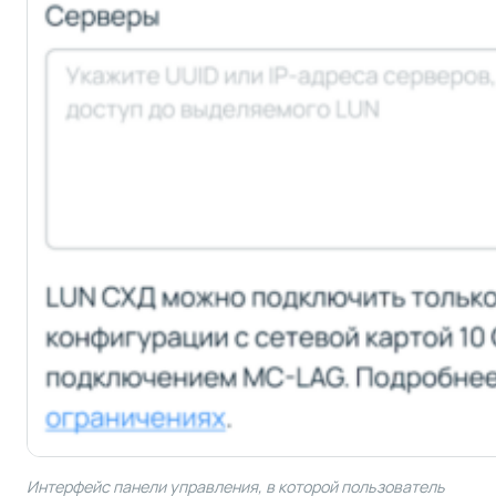
Интерфейс панели управления, в которой пользователь