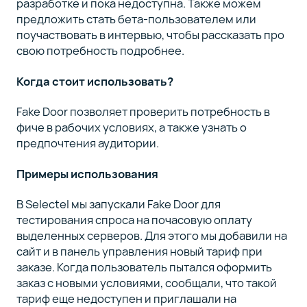
разработке и пока недоступна. Также можем
предложить стать бета-пользователем или
поучаствовать в интервью, чтобы рассказать про
свою потребность подробнее.
Когда стоит использовать?
Fake Door позволяет проверить потребность в
фиче в рабочих условиях, а также узнать о
предпочтения аудитории.
Примеры использования
В Selectel мы запускали Fake Door для
тестирования спроса на почасовую оплату
выделенных серверов. Для этого мы добавили на
сайт и в панель управления новый тариф при
заказе. Когда пользователь пытался оформить
заказ с новыми условиями, сообщали, что такой
тариф еще недоступен и приглашали на