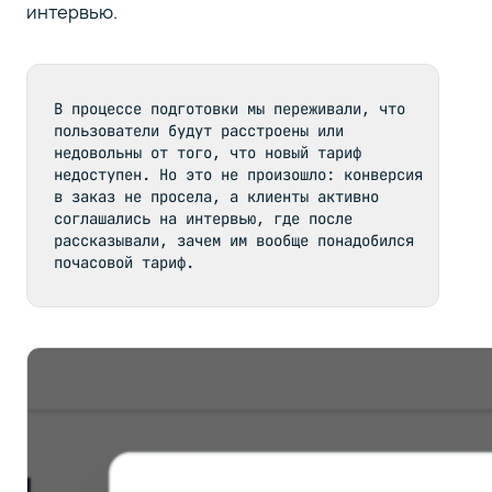
интервью.
В процессе подготовки мы переживали, что 
пользователи будут расстроены или 
недовольны от того, что новый тариф 
недоступен. Но это не произошло: конверсия 
в заказ не просела, а клиенты активно 
соглашались на интервью, где после 
рассказывали, зачем им вообще понадобился 
почасовой тариф. 