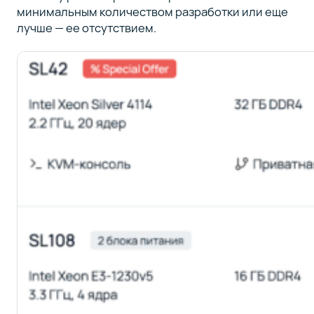
минимальным количеством разработки или еще
лучше — ее отсутствием.