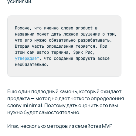
усилиями.
Похоже, что именно слово product в 
названии может дать ложное ощущение о том, 
что его нужно обязательно разрабатывать. 
Вторая часть определения теряется. При 
этом сам автор термина, Эрик Рис, 
утверждает
, что создание продукта вовсе 
необязательно.
Еще один подводный камень, который ожидает
продакта — метод не дает четкого определения
слову
minimal
. Поэтому дать оценить его вам
нужно будет самостоятельно.
Итак, несколько методов из семейства MVP.