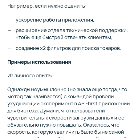
Например, если нужно оценить:
ускорение работы приложения,
расширение отдела технической поддержки,
чтобы еще быстрей отвечать клиентам,
создание х2 фильтров для поиска товаров.
Примеры использования
Из личного опыта:
Однажды неумышленно (не знала еще тогда, что
метод так называется) с командой провели
ухудшающий эксперимент в API-first приложении
для биотеха. Думали, что пользователи
чувствительны к скорости загрузки данных и ее
обязательно нужно повышать. Оказалось, что
скорость, которую увеличить было бы не самой