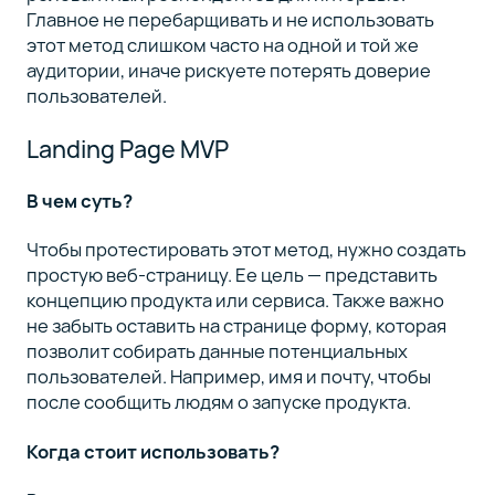
Главное не перебарщивать и не использовать
этот метод слишком часто на одной и той же
аудитории, иначе рискуете потерять доверие
пользователей.
Landing Page MVP
В чем суть?
Чтобы протестировать этот метод, нужно создать
простую веб-страницу. Ее цель — представить
концепцию продукта или сервиса. Также важно
не забыть оставить на странице форму, которая
позволит собирать данные потенциальных
пользователей. Например, имя и почту, чтобы
после сообщить людям о запуске продукта.
Когда стоит использовать?