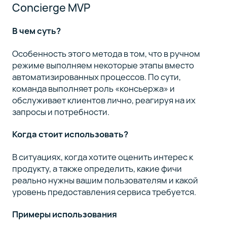
Concierge MVP
В чем суть?
Особенность этого метода в том, что в ручном
режиме выполняем некоторые этапы вместо
автоматизированных процессов. По сути,
команда выполняет роль «консьержа» и
обслуживает клиентов лично, реагируя на их
запросы и потребности.
Когда стоит использовать?
В ситуациях, когда хотите оценить интерес к
продукту, а также определить, какие фичи
реально нужны вашим пользователям и какой
уровень предоставления сервиса требуется.
Примеры использования