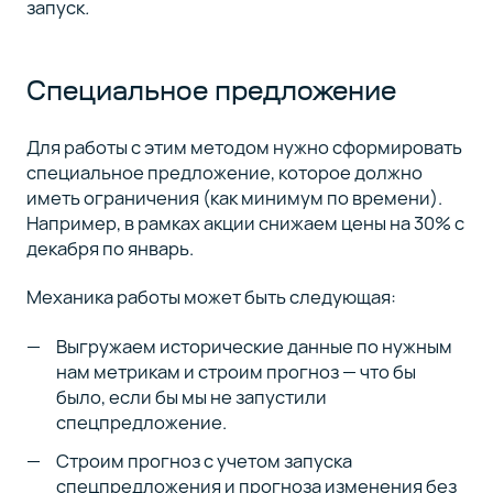
запуск
.
Специальное предложение
Для работы с этим методом нужно сформировать
специальное предложение, которое должно
иметь ограничения (как минимум по времени).
Например, в рамках акции снижаем цены на 30% с
декабря по январь.
Механика работы может быть следующая:
Выгружаем исторические данные по нужным
нам метрикам и строим прогноз — что бы
было, если бы мы не запустили
спецпредложение.
Строим прогноз с учетом запуска
спецпредложения и прогноза изменения без