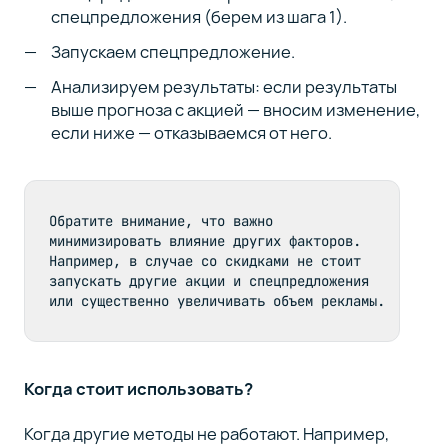
спецпредложения (берем из шага 1).
Запускаем спецпредложение.
Анализируем результаты: если результаты
выше прогноза с акцией — вносим изменение,
если ниже — отказываемся от него.
Обратите внимание, что важно 
минимизировать влияние других факторов. 
Например, в случае со скидками не стоит 
запускать другие акции и спецпредложения 
или существенно увеличивать объем рекламы.
Когда стоит использовать?
Когда другие методы не работают. Например,